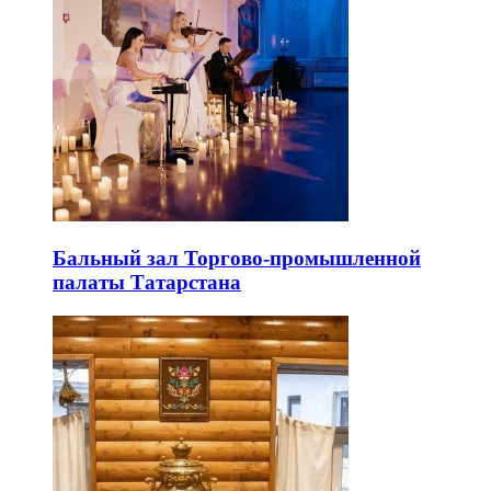
Бальный зал Торгово-промышленной
палаты Татарстана