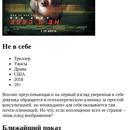
Не в себе
Триллер
Ужасы
Драма
США
2018
18+
Вполне преуспевающая и на первый взгляд уверенная в себе
девушка обращается в психиатрическую клинику за простой
консультацией, но неожиданно для себя оказывается там
почти пленницей. Но что, если воплощение всех ее страхов –
лишь плод воображения?
Ближайший показ