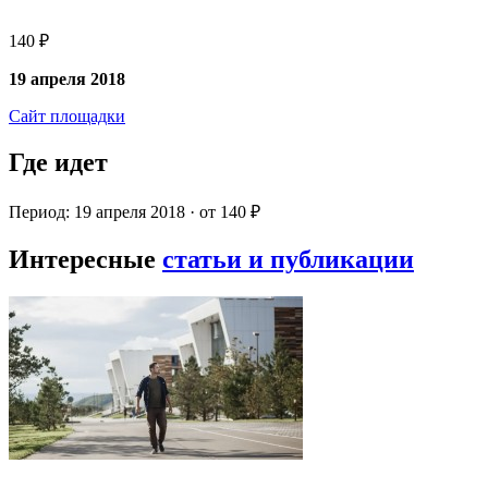
140 ₽
19 апреля 2018
Сайт площадки
Где идет
Период: 19 апреля 2018 · от 140 ₽
Интересные
статьи и публикации