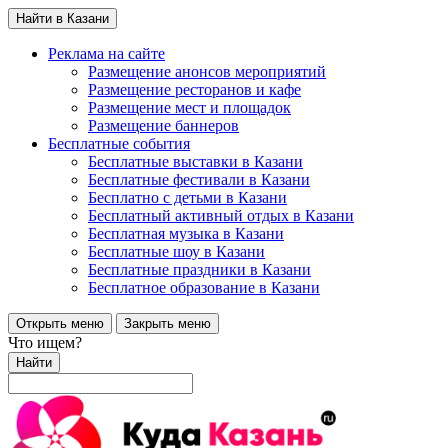
Найти в Казани
Реклама на сайте
Размещение анонсов мероприятий
Размещение ресторанов и кафе
Размещение мест и площадок
Размещение баннеров
Бесплатные события
Бесплатные выставки в Казани
Бесплатные фестивали в Казани
Бесплатно с детьми в Казани
Бесплатный активный отдых в Казани
Бесплатная музыка в Казани
Бесплатные шоу в Казани
Бесплатные праздники в Казани
Бесплатное образование в Казани
Открыть меню
Закрыть меню
Что ищем?
Найти