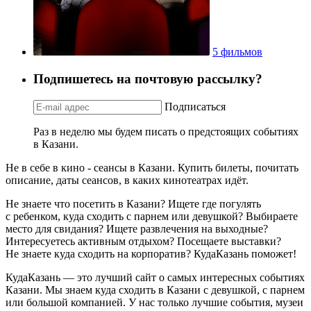
5 фильмов
Подпишетесь на почтовую рассылку?
Подписаться
Раз в неделю мы будем писать о предстоящих событиях
в Казани.
Не в себе в кино - сеансы в Казани. Купить билеты, почитать
описание, даты сеансов, в каких кинотеатрах идёт.
Не знаете что посетить в Казани? Ищете где погулять
с ребенком, куда сходить с парнем или девушкой? Выбираете
место для свидания? Ищете развлечения на выходные?
Интересуетесь активным отдыхом? Посещаете выставки?
Не знаете куда сходить на корпоратив? КудаКазань поможет!
КудаКазань — это лучший сайт о самых интересных событиях
Казани. Мы знаем куда сходить в Казани с девушкой, с парнем
или большой компанией. У нас только лучшие события, музеи