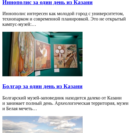
Иннополис за один день из Казани
Иннополис интересен как молодой город с университетом,
технопарком и современной планировкой. Это не открытый
кампус-музей:…
Болгар за один день из Казани
Болгарский музей-заповедник находится далеко от Казани
и занимает полный день. Археологическая территория, музеи
и Белая мечеть…