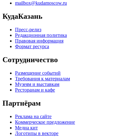
mailbox@kudamoscow.ru
КудаКазань
Пресс-релиз
Редакционная политика
Правовая информация
Формат ресурса
Сотрудничество
Размещение событий
Требования к материалам
Музеям и выставкам
Ресторанам и кафе
Партнёрам
Реклама на сайте
Коммерческое предложение
Медиа кит
Логотипы в векторе