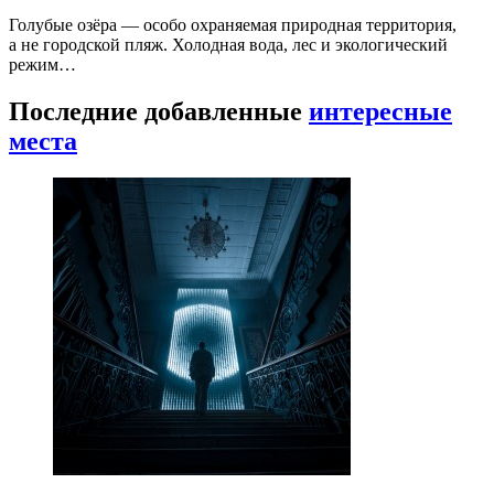
Голубые озёра — особо охраняемая природная территория,
а не городской пляж. Холодная вода, лес и экологический
режим…
Последние добавленные
интересные
места