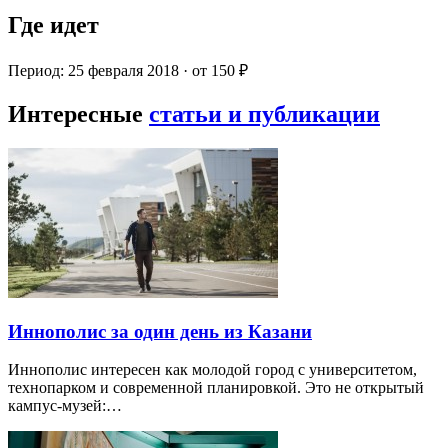
Где идет
Период: 25 февраля 2018 · от 150 ₽
Интересные
статьи и публикации
Иннополис за один день из Казани
Иннополис интересен как молодой город с университетом,
технопарком и современной планировкой. Это не открытый
кампус-музей:…