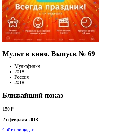
Мульт в кино. Выпуск № 69
Мультфильм
2018 г.
Россия
2018
Ближайший показ
150 ₽
25 февраля 2018
Сайт площадки