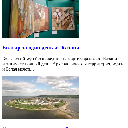
Болгар за один день из Казани
Болгарский музей-заповедник находится далеко от Казани
и занимает полный день. Археологическая территория, музеи
и Белая мечеть…