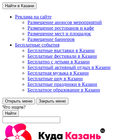
Найти в Казани
Реклама на сайте
Размещение анонсов мероприятий
Размещение ресторанов и кафе
Размещение мест и площадок
Размещение баннеров
Бесплатные события
Бесплатные выставки в Казани
Бесплатные фестивали в Казани
Бесплатно с детьми в Казани
Бесплатный активный отдых в Казани
Бесплатная музыка в Казани
Бесплатные шоу в Казани
Бесплатные праздники в Казани
Бесплатное образование в Казани
Открыть меню
Закрыть меню
Что ищем?
Найти