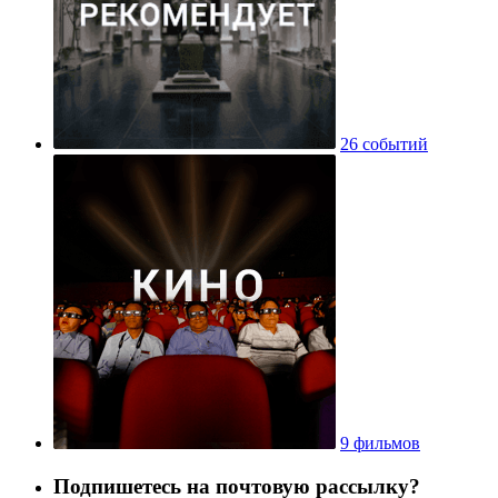
26 событий
9 фильмов
Подпишетесь на почтовую рассылку?