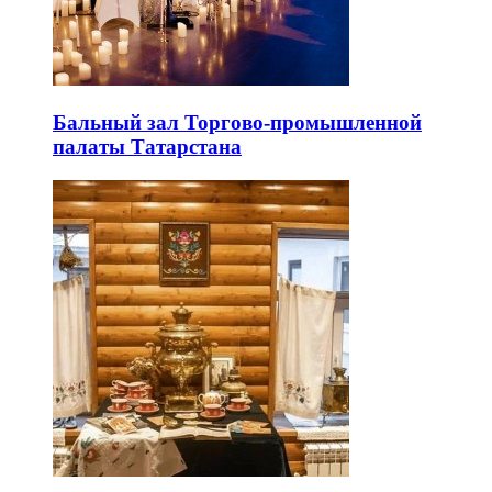
Бальный зал Торгово-промышленной
палаты Татарстана