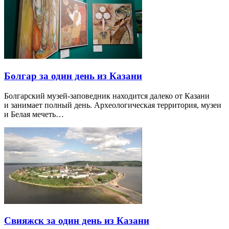
Болгар за один день из Казани
Болгарский музей-заповедник находится далеко от Казани
и занимает полный день. Археологическая территория, музеи
и Белая мечеть…
Свияжск за один день из Казани