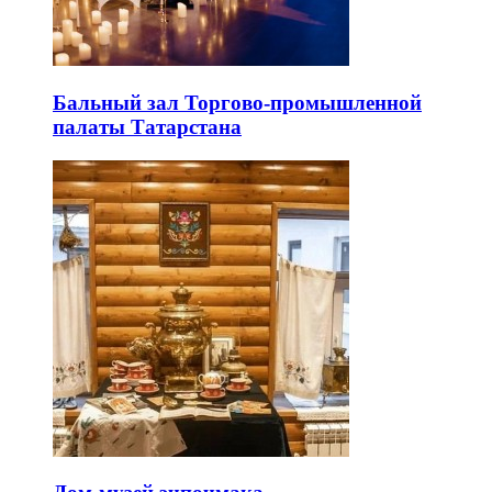
Бальный зал Торгово-промышленной
палаты Татарстана