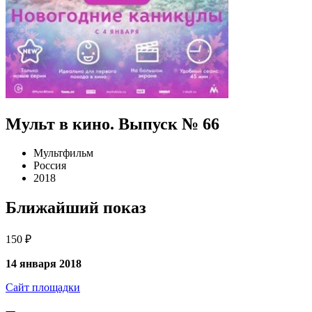
Мульт в кино. Выпуск № 66
Мультфильм
Россия
2018
Ближайший показ
150 ₽
14 января 2018
Сайт площадки