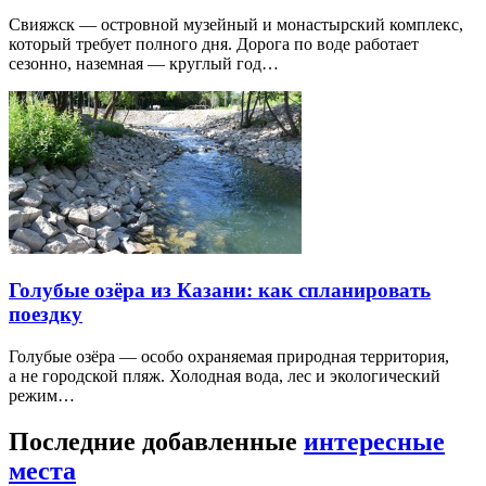
Свияжск — островной музейный и монастырский комплекс,
который требует полного дня. Дорога по воде работает
сезонно, наземная — круглый год…
Голубые озёра из Казани: как спланировать
поездку
Голубые озёра — особо охраняемая природная территория,
а не городской пляж. Холодная вода, лес и экологический
режим…
Последние добавленные
интересные
места