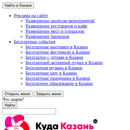
Найти в Казани
Реклама на сайте
Размещение анонсов мероприятий
Размещение ресторанов и кафе
Размещение мест и площадок
Размещение баннеров
Бесплатные события
Бесплатные выставки в Казани
Бесплатные фестивали в Казани
Бесплатно с детьми в Казани
Бесплатный активный отдых в Казани
Бесплатная музыка в Казани
Бесплатные шоу в Казани
Бесплатные праздники в Казани
Бесплатное образование в Казани
Открыть меню
Закрыть меню
Что ищем?
Найти