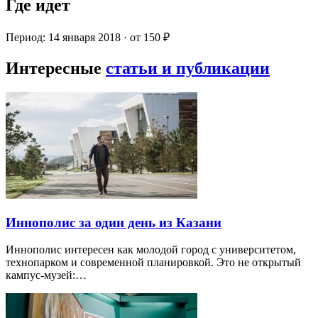
Где идет
Период: 14 января 2018 · от 150 ₽
Интересные
статьи и публикации
Иннополис за один день из Казани
Иннополис интересен как молодой город с университетом,
технопарком и современной планировкой. Это не открытый
кампус-музей:…