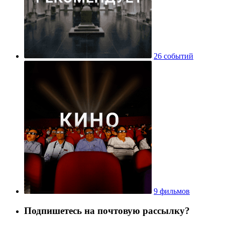
26 событий
9 фильмов
Подпишетесь на почтовую рассылку?