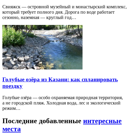
Свияжск — островной музейный и монастырский комплекс,
который требует полного дня. Дорога по воде работает
сезонно, наземная — круглый год…
Голубые озёра из Казани: как спланировать
поездку
Голубые озёра — особо охраняемая природная территория,
а не городской пляж. Холодная вода, лес и экологический
режим…
Последние добавленные
интересные
места