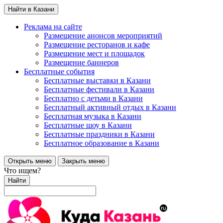
Найти в Казани
Реклама на сайте
Размещение анонсов мероприятий
Размещение ресторанов и кафе
Размещение мест и площадок
Размещение баннеров
Бесплатные события
Бесплатные выставки в Казани
Бесплатные фестивали в Казани
Бесплатно с детьми в Казани
Бесплатный активный отдых в Казани
Бесплатная музыка в Казани
Бесплатные шоу в Казани
Бесплатные праздники в Казани
Бесплатное образование в Казани
Открыть меню
Закрыть меню
Что ищем?
Найти