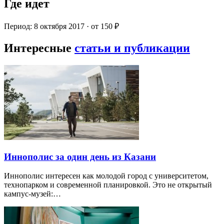
Где идет
Период: 8 октября 2017 · от 150 ₽
Интересные
статьи и публикации
Иннополис за один день из Казани
Иннополис интересен как молодой город с университетом,
технопарком и современной планировкой. Это не открытый
кампус-музей:…