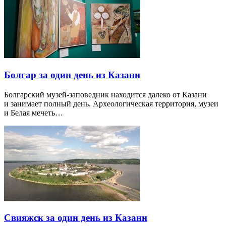
Болгар за один день из Казани
Болгарский музей-заповедник находится далеко от Казани
и занимает полный день. Археологическая территория, музеи
и Белая мечеть…
Свияжск за один день из Казани