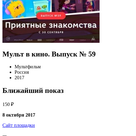
Мульт в кино. Выпуск № 59
Мультфильм
Россия
2017
Ближайший показ
150 ₽
8 октября 2017
Сайт площадки