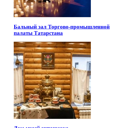
Бальный зал Торгово-промышленной
палаты Татарстана