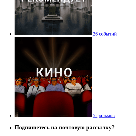
26 событий
5 фильмов
Подпишетесь на почтовую рассылку?