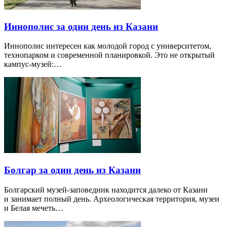
Иннополис за один день из Казани
Иннополис интересен как молодой город с университетом,
технопарком и современной планировкой. Это не открытый
кампус-музей:…
Болгар за один день из Казани
Болгарский музей-заповедник находится далеко от Казани
и занимает полный день. Археологическая территория, музеи
и Белая мечеть…