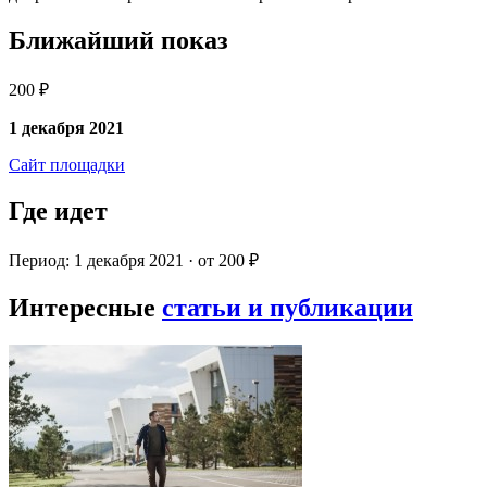
Ближайший показ
200 ₽
1 декабря 2021
Сайт площадки
Где идет
Период: 1 декабря 2021 · от 200 ₽
Интересные
статьи и публикации