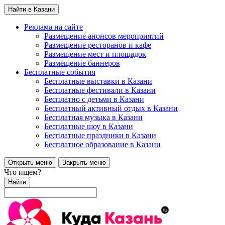
Найти в Казани
Реклама на сайте
Размещение анонсов мероприятий
Размещение ресторанов и кафе
Размещение мест и площадок
Размещение баннеров
Бесплатные события
Бесплатные выставки в Казани
Бесплатные фестивали в Казани
Бесплатно с детьми в Казани
Бесплатный активный отдых в Казани
Бесплатная музыка в Казани
Бесплатные шоу в Казани
Бесплатные праздники в Казани
Бесплатное образование в Казани
Открыть меню
Закрыть меню
Что ищем?
Найти