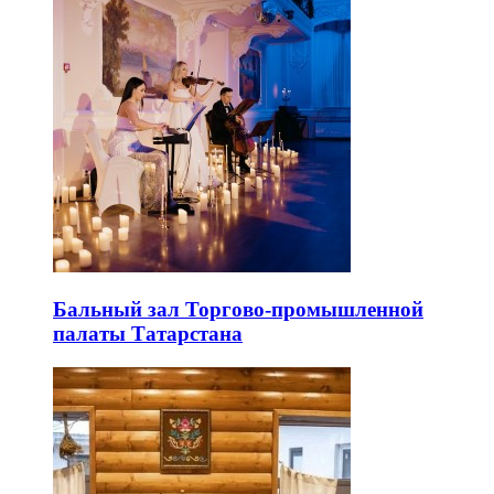
Бальный зал Торгово-промышленной
палаты Татарстана