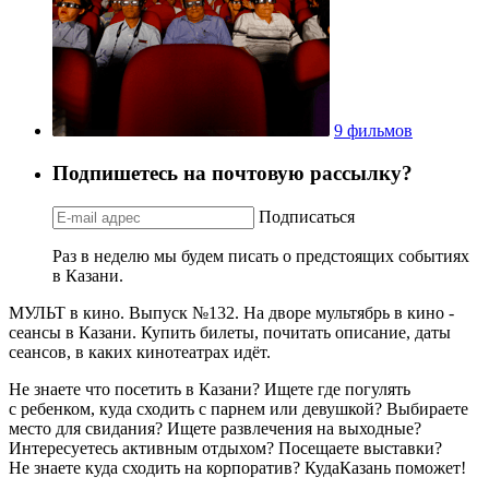
9 фильмов
Подпишетесь на почтовую рассылку?
Подписаться
Раз в неделю мы будем писать о предстоящих событиях
в Казани.
МУЛЬТ в кино. Выпуск №132. На дворе мультябрь в кино -
сеансы в Казани. Купить билеты, почитать описание, даты
сеансов, в каких кинотеатрах идёт.
Не знаете что посетить в Казани? Ищете где погулять
с ребенком, куда сходить с парнем или девушкой? Выбираете
место для свидания? Ищете развлечения на выходные?
Интересуетесь активным отдыхом? Посещаете выставки?
Не знаете куда сходить на корпоратив? КудаКазань поможет!