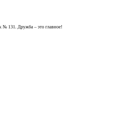
 № 131. Дружба – это главное!