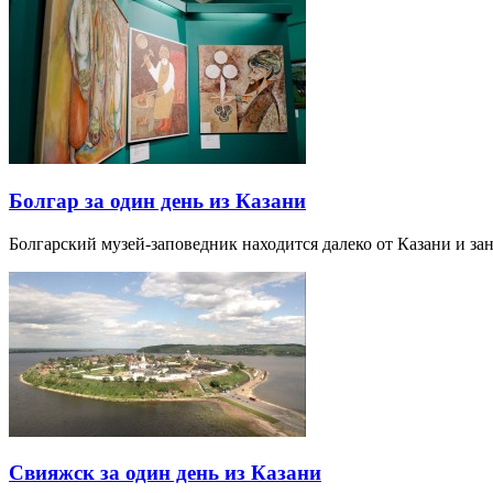
Болгар за один день из Казани
Болгарский музей-заповедник находится далеко от Казани и за
Свияжск за один день из Казани