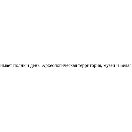
нимает полный день. Археологическая территория, музеи и Бела