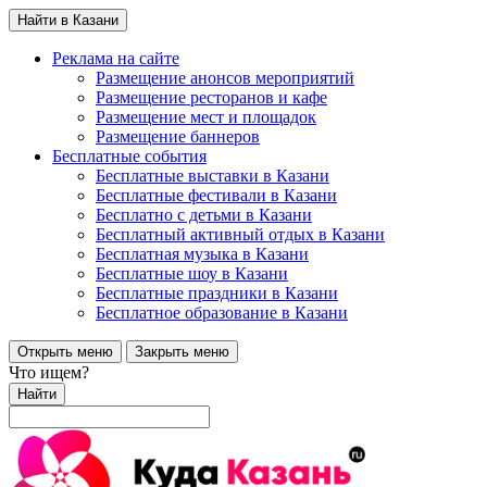
Найти в Казани
Реклама на сайте
Размещение анонсов мероприятий
Размещение ресторанов и кафе
Размещение мест и площадок
Размещение баннеров
Бесплатные события
Бесплатные выставки в Казани
Бесплатные фестивали в Казани
Бесплатно с детьми в Казани
Бесплатный активный отдых в Казани
Бесплатная музыка в Казани
Бесплатные шоу в Казани
Бесплатные праздники в Казани
Бесплатное образование в Казани
Открыть меню
Закрыть меню
Что ищем?
Найти