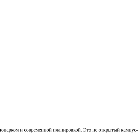
хнопарком и современной планировкой. Это не открытый кампус