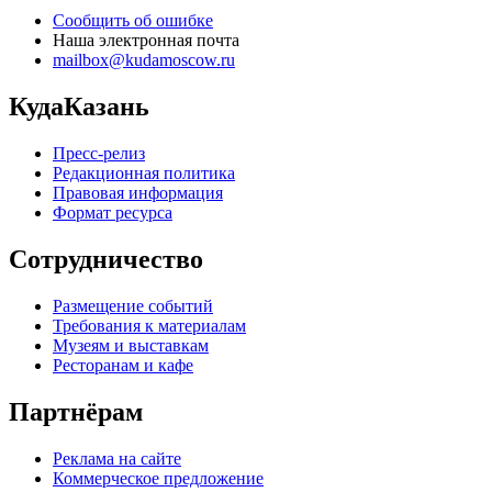
Сообщить об ошибке
Наша электронная почта
mailbox@kudamoscow.ru
КудаКазань
Пресс-релиз
Редакционная политика
Правовая информация
Формат ресурса
Сотрудничество
Размещение событий
Требования к материалам
Музеям и выставкам
Ресторанам и кафе
Партнёрам
Реклама на сайте
Коммерческое предложение