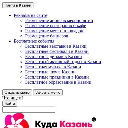
Найти в Казани
Реклама на сайте
Размещение анонсов мероприятий
Размещение ресторанов и кафе
Размещение мест и площадок
Размещение баннеров
Бесплатные события
Бесплатные выставки в Казани
Бесплатные фестивали в Казани
Бесплатно с детьми в Казани
Бесплатный активный отдых в Казани
Бесплатная музыка в Казани
Бесплатные шоу в Казани
Бесплатные праздники в Казани
Бесплатное образование в Казани
Открыть меню
Закрыть меню
Что ищем?
Найти