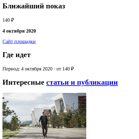
Ближайший показ
140 ₽
4 октября 2020
Сайт площадки
Где идет
Период: 4 октября 2020 · от 140 ₽
Интересные
статьи и публикации