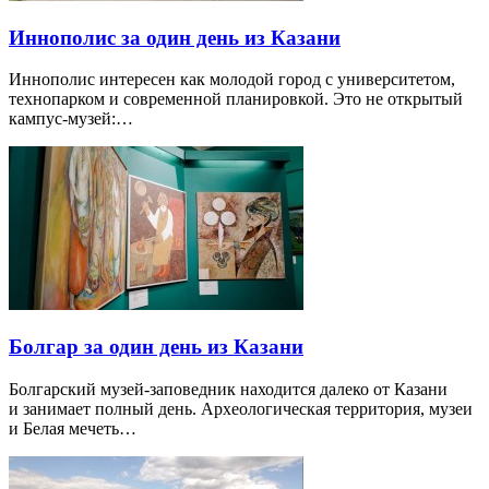
Иннополис за один день из Казани
Иннополис интересен как молодой город с университетом,
технопарком и современной планировкой. Это не открытый
кампус-музей:…
Болгар за один день из Казани
Болгарский музей-заповедник находится далеко от Казани
и занимает полный день. Археологическая территория, музеи
и Белая мечеть…