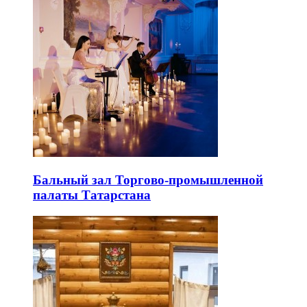
Бальный зал Торгово-промышленной
палаты Татарстана