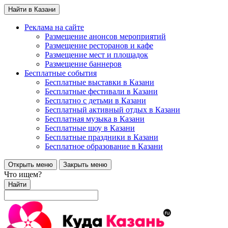
Найти в Казани
Реклама на сайте
Размещение анонсов мероприятий
Размещение ресторанов и кафе
Размещение мест и площадок
Размещение баннеров
Бесплатные события
Бесплатные выставки в Казани
Бесплатные фестивали в Казани
Бесплатно с детьми в Казани
Бесплатный активный отдых в Казани
Бесплатная музыка в Казани
Бесплатные шоу в Казани
Бесплатные праздники в Казани
Бесплатное образование в Казани
Открыть меню
Закрыть меню
Что ищем?
Найти