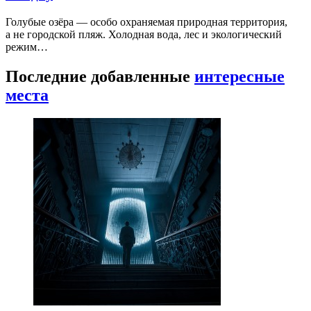
Голубые озёра — особо охраняемая природная территория,
а не городской пляж. Холодная вода, лес и экологический
режим…
Последние добавленные
интересные
места