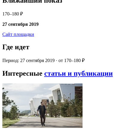
Ближайший показ
170–180 ₽
27 сентября 2019
Сайт площадки
Где идет
Период: 27 сентября 2019 · от 170–180 ₽
Интересные
статьи и публикации