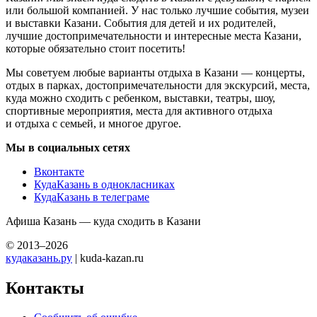
или большой компанией. У нас только лучшие события, музеи
и выставки Казани. События для детей и их родителей,
лучшие достопримечательности и интересные места Казани,
которые обязательно стоит посетить!
Мы советуем любые варианты отдыха в Казани — концерты,
отдых в парках, достопримечательности для экскурсий, места,
куда можно сходить с ребенком, выставки, театры, шоу,
спортивные мероприятия, места для активного отдыха
и отдыха с семьей, и многое другое.
Мы в социальных сетях
Вконтакте
КудаКазань в однокласниках
КудаКазань в телеграме
Афиша Казань — куда сходить в Казани
© 2013–2026
кудаказань.ру
| kuda-kazan.ru
Контакты