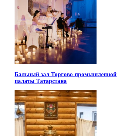
Бальный зал Торгово-промышленной
палаты Татарстана