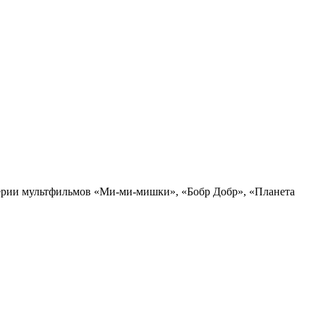
 серии мультфильмов «Ми-ми-мишки», «Бобр Добр», «Планета