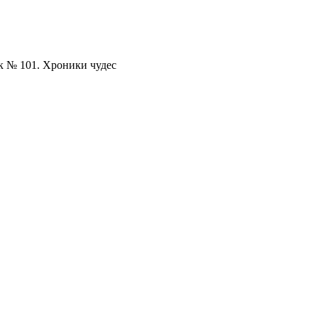
 № 101. Хроники чудес