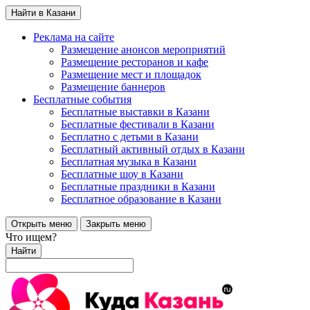
Найти в Казани
Реклама на сайте
Размещение анонсов мероприятий
Размещение ресторанов и кафе
Размещение мест и площадок
Размещение баннеров
Бесплатные события
Бесплатные выставки в Казани
Бесплатные фестивали в Казани
Бесплатно с детьми в Казани
Бесплатный активный отдых в Казани
Бесплатная музыка в Казани
Бесплатные шоу в Казани
Бесплатные праздники в Казани
Бесплатное образование в Казани
Открыть меню
Закрыть меню
Что ищем?
Найти