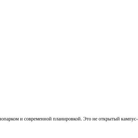
хнопарком и современной планировкой. Это не открытый кампус