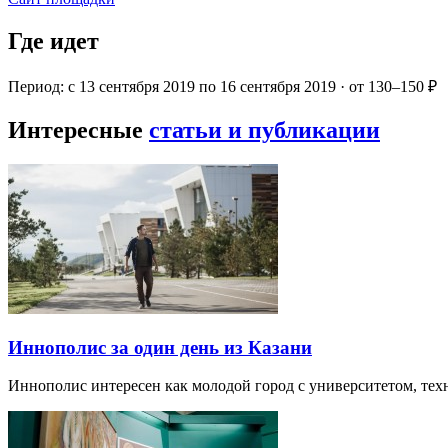
Где идет
Период: с 13 сентября 2019 по 16 сентября 2019 · от 130–150 ₽
Интересные
статьи и публикации
Иннополис за один день из Казани
Иннополис интересен как молодой город с университетом, те