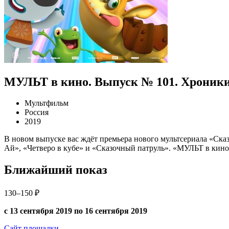
МУЛЬТ в кино. Выпуск № 101. Хроники
Мультфильм
Россия
2019
В новом выпуске вас ждёт премьера нового мультсериала «Ск
Ай», «Четверо в кубе» и «Сказочный патруль». «МУЛЬТ в кино.
Ближайший показ
130–150 ₽
с 13 сентября 2019 по 16 сентября 2019
Сайт площадки