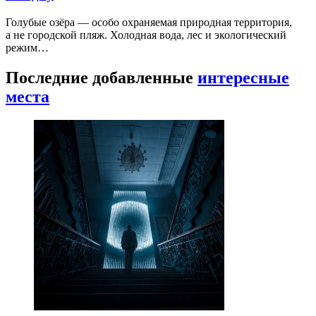
Голубые озёра — особо охраняемая природная территория,
а не городской пляж. Холодная вода, лес и экологический
режим…
Последние добавленные
интересные
места