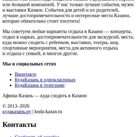
или большой компанией. У нас только лучшие события, музеи
и выставки Казани. События для детей и их родителей,
лучшие достопримечательности и интересные места Казани,
которые обязательно стоит посетить!
Мы советуем любые варианты отдыха в Казани — концерты,
отдых в парках, достопримечательности для экскурсий, места,
куда можно сходить с ребенком, выставки, театры, шоу,
спортивные мероприятия, места для активного отдыха
и отдыха с семьей, и многое другое.
Мы в социальных сетях
Вконтакте
КудаКазань в однокласниках
КудаКазань в телеграме
Афиша Казань — куда сходить в Казани
© 2013–2026
кудаказань.ру
| kuda-kazan.ru
Контакты