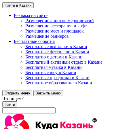
Найти в Казани
Реклама на сайте
Размещение анонсов мероприятий
Размещение ресторанов и кафе
Размещение мест и площадок
Размещение баннеров
Бесплатные события
Бесплатные выставки в Казани
Бесплатные фестивали в Казани
Бесплатно с детьми в Казани
Бесплатный активный отдых в Казани
Бесплатная музыка в Казани
Бесплатные шоу в Казани
Бесплатные праздники в Казани
Бесплатное образование в Казани
Открыть меню
Закрыть меню
Что ищем?
Найти