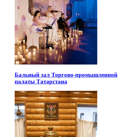
Бальный зал Торгово-промышленной
палаты Татарстана