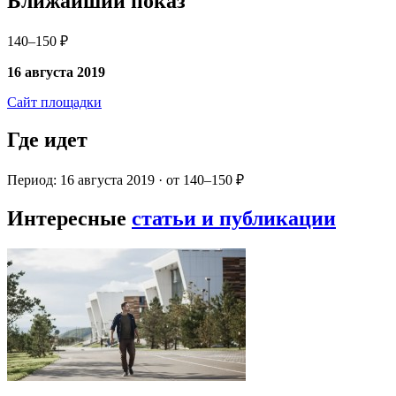
Ближайший показ
140–150 ₽
16 августа 2019
Сайт площадки
Где идет
Период: 16 августа 2019 · от 140–150 ₽
Интересные
статьи и публикации