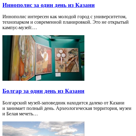
Иннополис за один день из Казани
Иннополис интересен как молодой город с университетом,
технопарком и современной планировкой. Это не открытый
кампус-музей:…
Болгар за один день из Казани
Болгарский музей-заповедник находится далеко от Казани
и занимает полный день. Археологическая территория, музеи
и Белая мечеть…