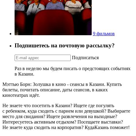
9 фильмов
Подпишетесь на почтовую рассылку?
Подписаться
Раз в неделю мы будем писать о предстоящих событиях
в Казани.
Мэттью Борн: Золушка в кино - сеансы в Казани. Купить
билеты, почитать описание, даты сеансов, в каких
кинотеатрах идёт.
Не знаете что посетить в Казани? Ищете где погулять
с ребенком, куда сходить с парнем или девушкой? Выбираете
место для свидания? Ищете развлечения на выходные?
Интересуетесь активным отдыхом? Посещаете выставки?
Не знаете куда сходить на корпоратив? КудаКазань поможет!