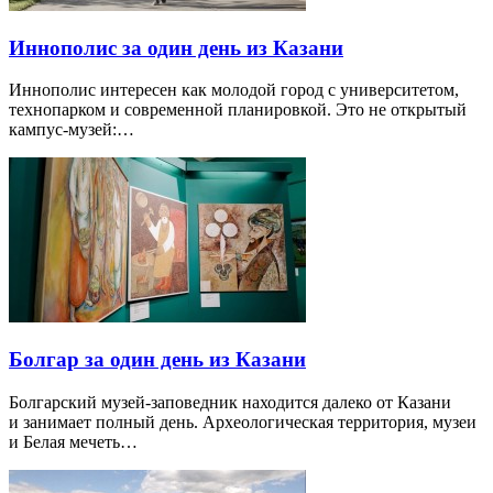
Иннополис за один день из Казани
Иннополис интересен как молодой город с университетом,
технопарком и современной планировкой. Это не открытый
кампус-музей:…
Болгар за один день из Казани
Болгарский музей-заповедник находится далеко от Казани
и занимает полный день. Археологическая территория, музеи
и Белая мечеть…