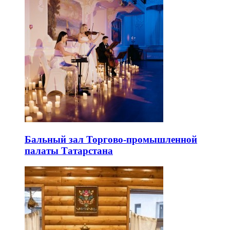
Бальный зал Торгово-промышленной
палаты Татарстана