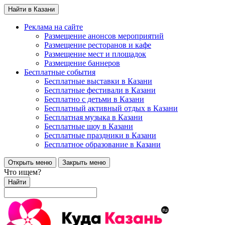
Найти в Казани
Реклама на сайте
Размещение анонсов мероприятий
Размещение ресторанов и кафе
Размещение мест и площадок
Размещение баннеров
Бесплатные события
Бесплатные выставки в Казани
Бесплатные фестивали в Казани
Бесплатно с детьми в Казани
Бесплатный активный отдых в Казани
Бесплатная музыка в Казани
Бесплатные шоу в Казани
Бесплатные праздники в Казани
Бесплатное образование в Казани
Открыть меню
Закрыть меню
Что ищем?
Найти