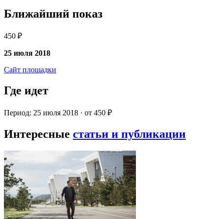
Ближайший показ
450 ₽
25 июля 2018
Сайт площадки
Где идет
Период: 25 июля 2018 · от 450 ₽
Интересные
статьи и публикации