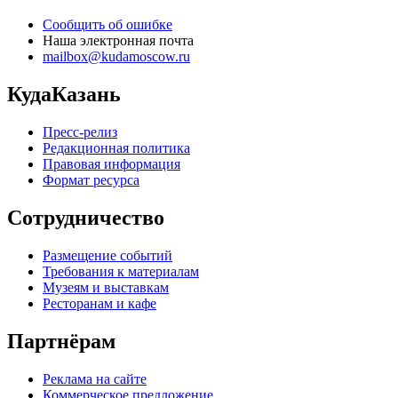
Сообщить об ошибке
Наша электронная почта
mailbox@kudamoscow.ru
КудаКазань
Пресс-релиз
Редакционная политика
Правовая информация
Формат ресурса
Сотрудничество
Размещение событий
Требования к материалам
Музеям и выставкам
Ресторанам и кафе
Партнёрам
Реклама на сайте
Коммерческое предложение