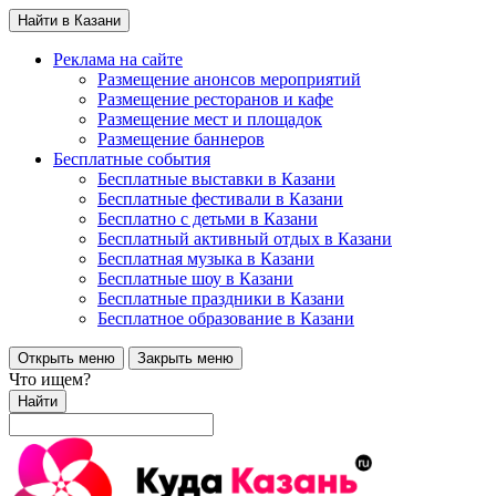
Найти в Казани
Реклама на сайте
Размещение анонсов мероприятий
Размещение ресторанов и кафе
Размещение мест и площадок
Размещение баннеров
Бесплатные события
Бесплатные выставки в Казани
Бесплатные фестивали в Казани
Бесплатно с детьми в Казани
Бесплатный активный отдых в Казани
Бесплатная музыка в Казани
Бесплатные шоу в Казани
Бесплатные праздники в Казани
Бесплатное образование в Казани
Открыть меню
Закрыть меню
Что ищем?
Найти