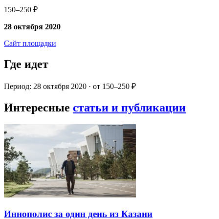
150–250 ₽
28 октября 2020
Сайт площадки
Где идет
Период: 28 октября 2020 · от 150–250 ₽
Интересные
статьи и публикации
Иннополис за один день из Казани