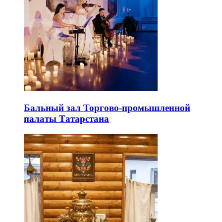
Бальный зал Торгово-промышленной
палаты Татарстана