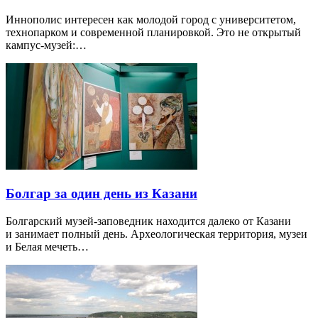
Иннополис интересен как молодой город с университетом,
технопарком и современной планировкой. Это не открытый
кампус-музей:…
Болгар за один день из Казани
Болгарский музей-заповедник находится далеко от Казани
и занимает полный день. Археологическая территория, музеи
и Белая мечеть…