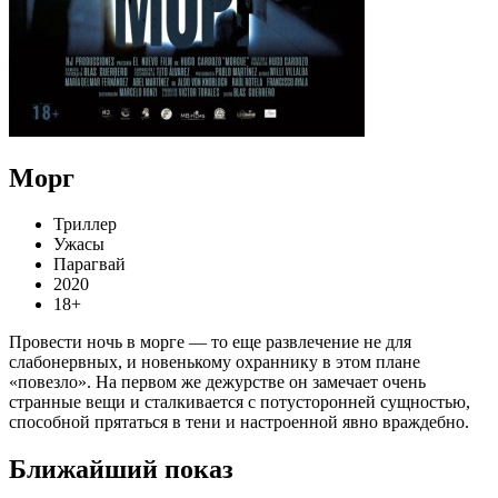
Морг
Триллер
Ужасы
Парагвай
2020
18+
Провести ночь в морге — то еще развлечение не для
слабонервных, и новенькому охраннику в этом плане
«повезло». На первом же дежурстве он замечает очень
странные вещи и сталкивается с потусторонней сущностью,
способной прятаться в тени и настроенной явно враждебно.
Ближайший показ