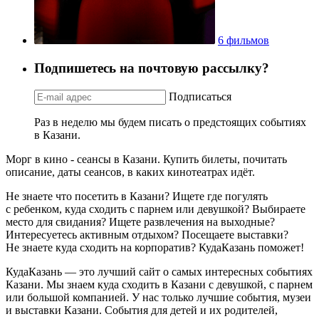
6 фильмов
Подпишетесь на почтовую рассылку?
Подписаться
Раз в неделю мы будем писать о предстоящих событиях
в Казани.
Морг в кино - сеансы в Казани. Купить билеты, почитать
описание, даты сеансов, в каких кинотеатрах идёт.
Не знаете что посетить в Казани? Ищете где погулять
с ребенком, куда сходить с парнем или девушкой? Выбираете
место для свидания? Ищете развлечения на выходные?
Интересуетесь активным отдыхом? Посещаете выставки?
Не знаете куда сходить на корпоратив? КудаКазань поможет!
КудаКазань — это лучший сайт о самых интересных событиях
Казани. Мы знаем куда сходить в Казани с девушкой, с парнем
или большой компанией. У нас только лучшие события, музеи
и выставки Казани. События для детей и их родителей,