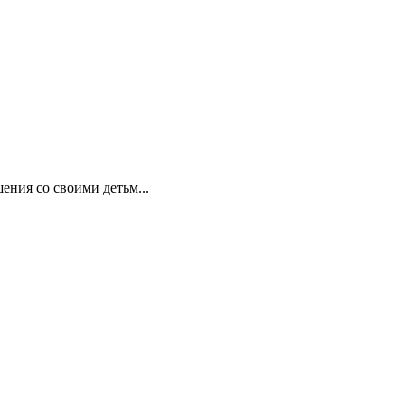
ния со своими детьм...