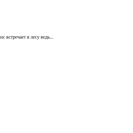
встречает в лесу ведь...