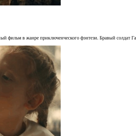
фильм в жанре приключенческого фэнтези. Бравый солдат Ганс 