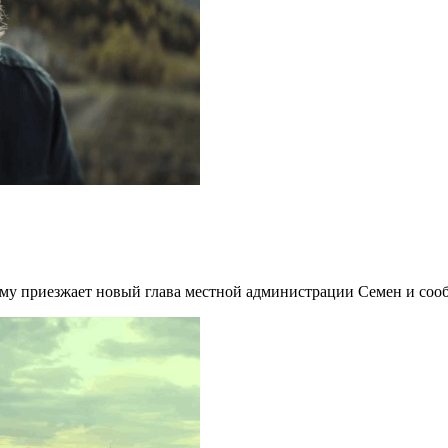
ему приезжает новый глава местной администрации Семен и сооб