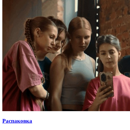
Распаковка