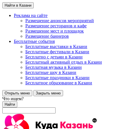
Найти в Казани
Реклама на сайте
Размещение анонсов мероприятий
Размещение ресторанов и кафе
Размещение мест и площадок
Размещение баннеров
Бесплатные события
Бесплатные выставки в Казани
Бесплатные фестивали в Казани
Бесплатно с детьми в Казани
Бесплатный активный отдых в Казани
Бесплатная музыка в Казани
Бесплатные шоу в Казани
Бесплатные праздники в Казани
Бесплатное образование в Казани
Открыть меню
Закрыть меню
Что ищем?
Найти