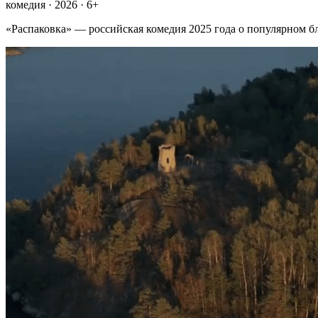
комедия · 2026 · 6+
«Распаковка» — российская комедия 2025 года о популярном бл