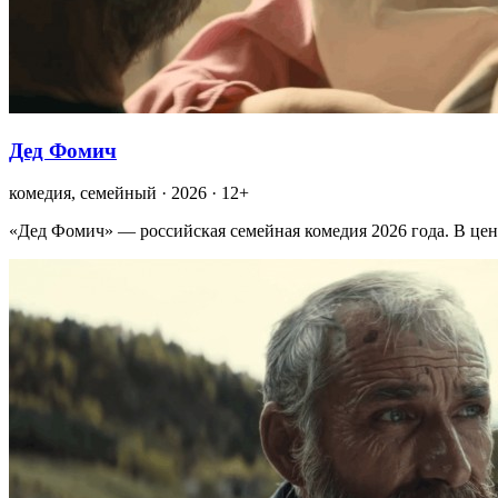
Дед Фомич
комедия, семейный · 2026 · 12+
«Дед Фомич» — российская семейная комедия 2026 года. В цен