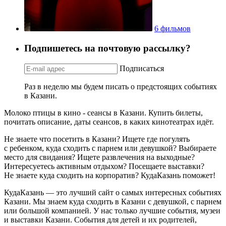
6 фильмов
Подпишетесь на почтовую рассылку?
Подписаться
Раз в неделю мы будем писать о предстоящих событиях
в Казани.
Молоко птицы в кино - сеансы в Казани. Купить билеты,
почитать описание, даты сеансов, в каких кинотеатрах идёт.
Не знаете что посетить в Казани? Ищете где погулять
с ребенком, куда сходить с парнем или девушкой? Выбираете
место для свидания? Ищете развлечения на выходные?
Интересуетесь активным отдыхом? Посещаете выставки?
Не знаете куда сходить на корпоратив? КудаКазань поможет!
КудаКазань — это лучший сайт о самых интересных событиях
Казани. Мы знаем куда сходить в Казани с девушкой, с парнем
или большой компанией. У нас только лучшие события, музеи
и выставки Казани. События для детей и их родителей,