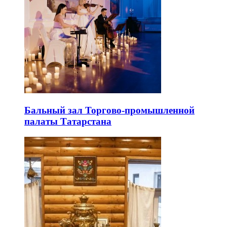
Бальный зал Торгово-промышленной
палаты Татарстана