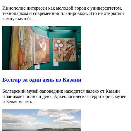
Иннополис интересен как молодой город с университетом,
технопарком и современной планировкой. Это не открытый
кампус-музей:…
Болгар за один день из Казани
Болгарский музей-заповедник находится далеко от Казани
и занимает полный день. Археологическая территория, музеи
и Белая мечеть…