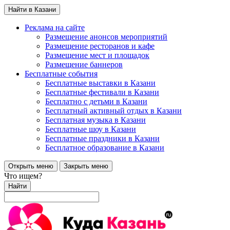
Найти в Казани
Реклама на сайте
Размещение анонсов мероприятий
Размещение ресторанов и кафе
Размещение мест и площадок
Размещение баннеров
Бесплатные события
Бесплатные выставки в Казани
Бесплатные фестивали в Казани
Бесплатно с детьми в Казани
Бесплатный активный отдых в Казани
Бесплатная музыка в Казани
Бесплатные шоу в Казани
Бесплатные праздники в Казани
Бесплатное образование в Казани
Открыть меню
Закрыть меню
Что ищем?
Найти