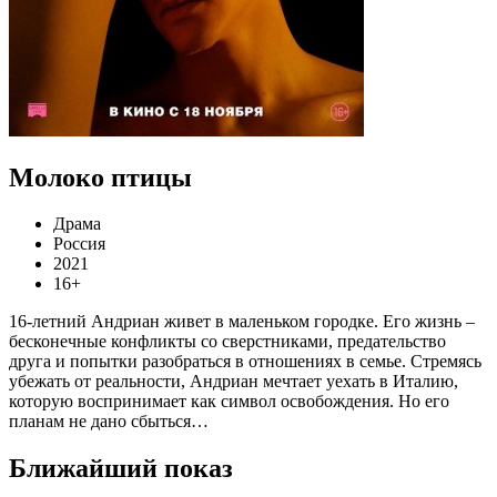
Молоко птицы
Драма
Россия
2021
16+
16-летний Андриан живет в маленьком городке. Его жизнь –
бесконечные конфликты со сверстниками, предательство
друга и попытки разобраться в отношениях в семье. Стремясь
убежать от реальности, Андриан мечтает уехать в Италию,
которую воспринимает как символ освобождения. Но его
планам не дано сбыться…
Ближайший показ