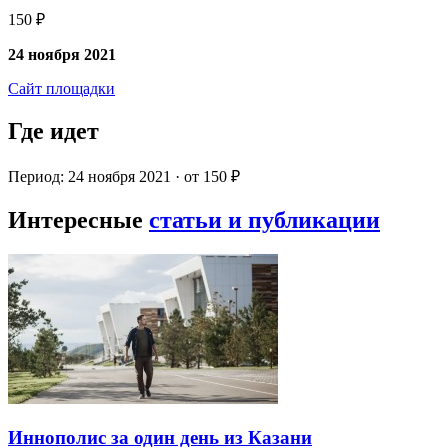
150 ₽
24 ноября 2021
Сайт площадки
Где идет
Период: 24 ноября 2021 · от 150 ₽
Интересные
статьи и публикации
Иннополис за один день из Казани