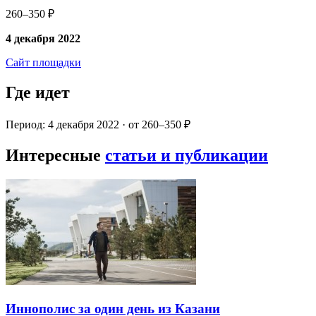
260–350 ₽
4 декабря 2022
Сайт площадки
Где идет
Период: 4 декабря 2022 · от 260–350 ₽
Интересные
статьи и публикации
Иннополис за один день из Казани