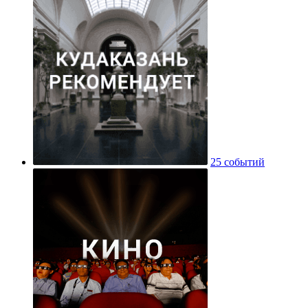
25 событий