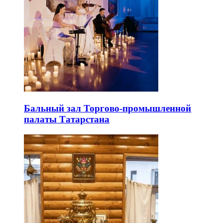
Бальный зал Торгово-промышленной
палаты Татарстана