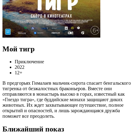
Мой тигр
Приключение
2022
12+
В предгорьях Гималаев мальчик-сирота спасает бенгальского
тигренка от безжалостных браконьеров. Вместе они
отправляются в монастырь высоко в горах, известный как
«Гнездо тигра», где буддийские монахи защищают диких
животных. Их ждет захватывающее путешествие, полное
открытий и опасностей, и лишь зарождающаяся дружба
поможет все преодолеть.
Ближайший показ