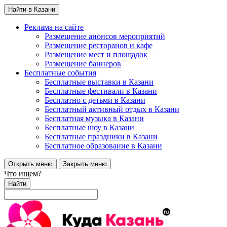
Найти в Казани
Реклама на сайте
Размещение анонсов мероприятий
Размещение ресторанов и кафе
Размещение мест и площадок
Размещение баннеров
Бесплатные события
Бесплатные выставки в Казани
Бесплатные фестивали в Казани
Бесплатно с детьми в Казани
Бесплатный активный отдых в Казани
Бесплатная музыка в Казани
Бесплатные шоу в Казани
Бесплатные праздники в Казани
Бесплатное образование в Казани
Открыть меню
Закрыть меню
Что ищем?
Найти