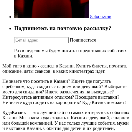
8 фильмов
Подпишетесь на почтовую рассылку?
Подписаться
Раз в неделю мы будем писать о предстоящих событиях
в Казани.
Мой тигр в кино - сеансы в Казани. Купить билеты, почитать
описание, даты сеансов, в каких кинотеатрах идёт.
Не знаете что посетить в Казани? Ищете где погулять
с ребенком, куда сходить с парнем или девушкой? Выбираете
место для свидания? Ищете развлечения на выходные?
Интересуетесь активным отдыхом? Посещаете выставки?
Не знаете куда сходить на корпоратив? КудаКазань поможет!
КудаКазань — это лучший сайт о самых интересных событиях
Казани. Мы знаем куда сходить в Казани с девушкой, с парнем
или большой компанией. У нас только лучшие события, музеи
и выставки Казани. События для детей и их родителей,