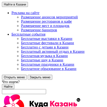
Найти в Казани
Реклама на сайте
Размещение анонсов мероприятий
Размещение ресторанов и кафе
Размещение мест и площадок
Размещение баннеров
Бесплатные события
Бесплатные выставки в Казани
Бесплатные фестивали в Казани
Бесплатно с детьми в Казани
Бесплатный активный отдых в Казани
Бесплатная музыка в Казани
Бесплатные шоу в Казани
Бесплатные праздники в Казани
Бесплатное образование в Казани
Открыть меню
Закрыть меню
Что ищем?
Найти