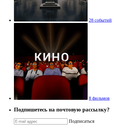
28 событий
8 фильмов
Подпишетесь на почтовую рассылку?
Подписаться