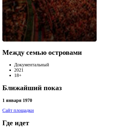
Между семью островами
Документальный
2021
18+
Ближайший показ
1 января 1970
Сайт площадки
Где идет