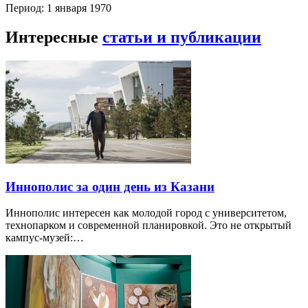
Период: 1 января 1970
Интересные
статьи и публикации
Иннополис за один день из Казани
Иннополис интересен как молодой город с университетом,
технопарком и современной планировкой. Это не открытый
кампус-музей:…