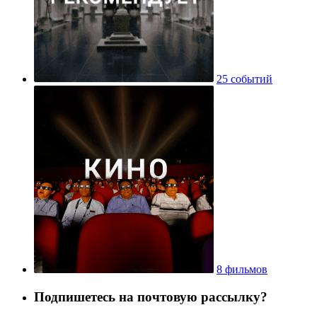
25 событий
8 фильмов
Подпишетесь на почтовую рассылку?