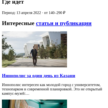
Где идет
Период: 13 апреля 2022 · от 140–290 ₽
Интересные
статьи и публикации
Иннополис за один день из Казани
Иннополис интересен как молодой город с университетом,
технопарком и современной планировкой. Это не открытый
кампус-музей:…