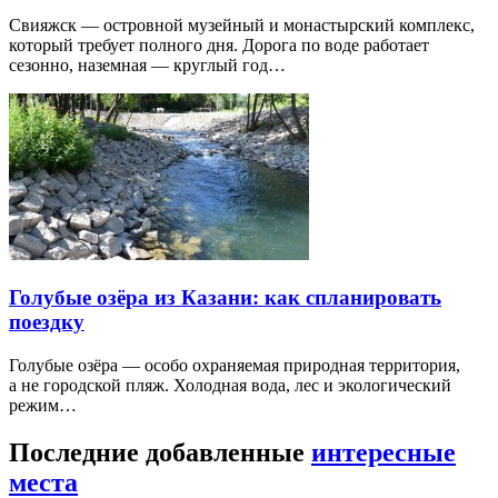
Свияжск — островной музейный и монастырский комплекс,
который требует полного дня. Дорога по воде работает
сезонно, наземная — круглый год…
Голубые озёра из Казани: как спланировать
поездку
Голубые озёра — особо охраняемая природная территория,
а не городской пляж. Холодная вода, лес и экологический
режим…
Последние добавленные
интересные
места