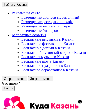
Найти в Казани
Реклама на сайте
Размещение анонсов мероприятий
Размещение ресторанов и кафе
Размещение мест и площадок
Размещение баннеров
Бесплатные события
Бесплатные выставки в Казани
Бесплатные фестивали в Казани
Бесплатно с детьми в Казани
Бесплатный активный отдых в Казани
Бесплатная музыка в Казани
Бесплатные шоу в Казани
Бесплатные праздники в Казани
Бесплатное образование в Казани
Открыть меню
Закрыть меню
Что ищем?
Найти