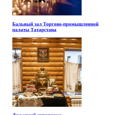
Бальный зал Торгово-промышленной
палаты Татарстана