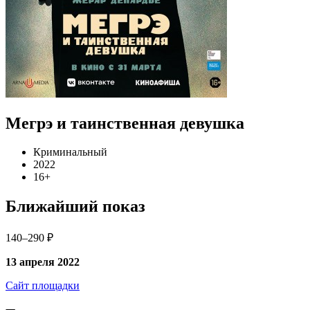
Мегрэ и таинственная девушка
Криминальный
2022
16+
Ближайший показ
140–290 ₽
13 апреля 2022
Сайт площадки