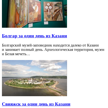
Болгар за один день из Казани
Болгарский музей-заповедник находится далеко от Казани
и занимает полный день. Археологическая территория, музеи
и Белая мечеть…
Свияжск за один день из Казани