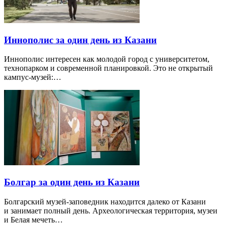
Иннополис за один день из Казани
Иннополис интересен как молодой город с университетом,
технопарком и современной планировкой. Это не открытый
кампус-музей:…
Болгар за один день из Казани
Болгарский музей-заповедник находится далеко от Казани
и занимает полный день. Археологическая территория, музеи
и Белая мечеть…