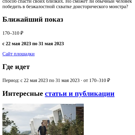
способ спасти своих близких. Но сможет ли обычный человек
победить в безжалостной схватке доисторического монстра?
Ближайший показ
170–310 ₽
с 22 мая 2023 по 31 мая 2023
Сайт площадки
Где идет
Период: с 22 мая 2023 по 31 мая 2023 · от 170–310 ₽
Интересные
статьи и публикации