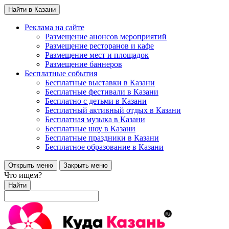
Найти в Казани
Реклама на сайте
Размещение анонсов мероприятий
Размещение ресторанов и кафе
Размещение мест и площадок
Размещение баннеров
Бесплатные события
Бесплатные выставки в Казани
Бесплатные фестивали в Казани
Бесплатно с детьми в Казани
Бесплатный активный отдых в Казани
Бесплатная музыка в Казани
Бесплатные шоу в Казани
Бесплатные праздники в Казани
Бесплатное образование в Казани
Открыть меню
Закрыть меню
Что ищем?
Найти