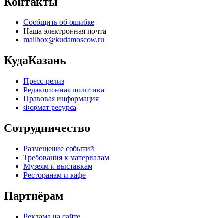
Контакты
Сообщить об ошибке
Наша электронная почта
mailbox@kudamoscow.ru
КудаКазань
Пресс-релиз
Редакционная политика
Правовая информация
Формат ресурса
Сотрудничество
Размещение событий
Требования к материалам
Музеям и выставкам
Ресторанам и кафе
Партнёрам
Реклама на сайте