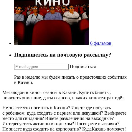
6 фильмов
Подпишетесь на почтовую рассылку?
Подписаться
Раз в неделю мы будем писать о предстоящих событиях
в Казани.
Мегалодон в кино - сеансы в Казани. Купить билеты,
почитать описание, даты сеансов, в каких кинотеатрах идёт.
Не знаете что посетить в Казани? Ищете где погулять
с ребенком, куда сходить с парнем или девушкой? Выбираете
место для свидания? Ищете развлечения на выходные?
Интересуетесь активным отдыхом? Посещаете выставки?
Не знаете куда сходить на корпоратив? КудаКазань поможет!