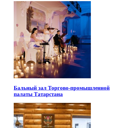
Бальный зал Торгово-промышленной
палаты Татарстана