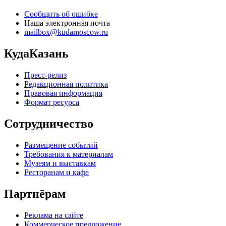
Сообщить об ошибке
Наша электронная почта
mailbox@kudamoscow.ru
КудаКазань
Пресс-релиз
Редакционная политика
Правовая информация
Формат ресурса
Сотрудничество
Размещение событий
Требования к материалам
Музеям и выставкам
Ресторанам и кафе
Партнёрам
Реклама на сайте
Коммерческое предложение