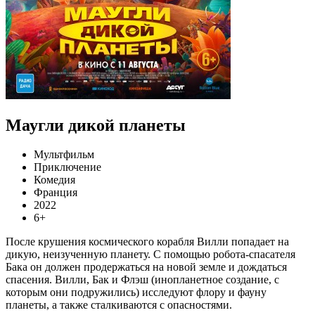
Маугли дикой планеты
Мультфильм
Приключение
Комедия
Франция
2022
6+
После крушения космического корабля Вилли попадает на
дикую, неизученную планету. С помощью робота-спасателя
Бака он должен продержаться на новой земле и дождаться
спасения. Вилли, Бак и Флэш (инопланетное создание, с
которым они подружились) исследуют флору и фауну
планеты, а также сталкиваются с опасностями.