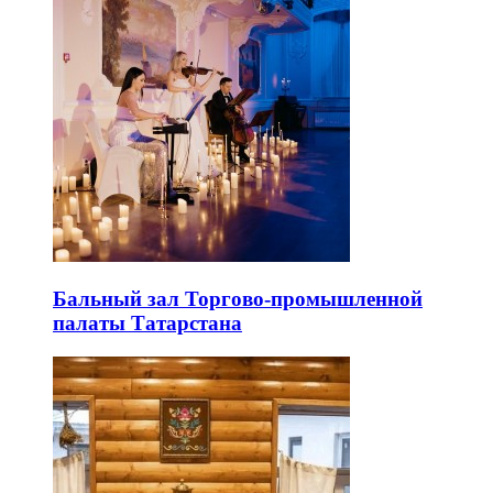
Бальный зал Торгово-промышленной
палаты Татарстана