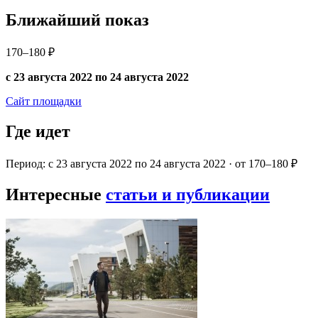
Ближайший показ
170–180 ₽
с 23 августа 2022 по 24 августа 2022
Сайт площадки
Где идет
Период: с 23 августа 2022 по 24 августа 2022 · от 170–180 ₽
Интересные
статьи и публикации