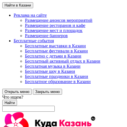
Найти в Казани
Реклама на сайте
Размещение анонсов мероприятий
Размещение ресторанов и кафе
Размещение мест и площадок
Размещение баннеров
Бесплатные события
Бесплатные выставки в Казани
Бесплатные фестивали в Казани
Бесплатно с детьми в Казани
Бесплатный активный отдых в Казани
Бесплатная музыка в Казани
Бесплатные шоу в Казани
Бесплатные праздники в Казани
Бесплатное образование в Казани
Открыть меню
Закрыть меню
Что ищем?
Найти