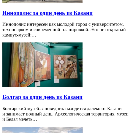
Иннополис за один день из Казани
Иннополис интересен как молодой город с университетом,
технопарком и современной планировкой. Это не открытый
кампус-музей:…
Болгар за один день из Казани
Болгарский музей-заповедник находится далеко от Казани
и занимает полный день. Археологическая территория, музеи
и Белая мечеть…