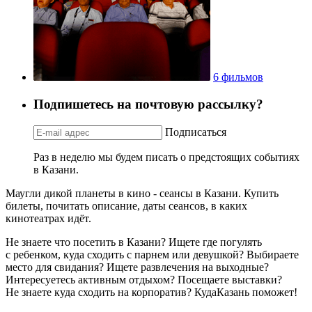
6 фильмов
Подпишетесь на почтовую рассылку?
Подписаться
Раз в неделю мы будем писать о предстоящих событиях
в Казани.
Маугли дикой планеты в кино - сеансы в Казани. Купить
билеты, почитать описание, даты сеансов, в каких
кинотеатрах идёт.
Не знаете что посетить в Казани? Ищете где погулять
с ребенком, куда сходить с парнем или девушкой? Выбираете
место для свидания? Ищете развлечения на выходные?
Интересуетесь активным отдыхом? Посещаете выставки?
Не знаете куда сходить на корпоратив? КудаКазань поможет!