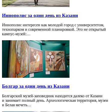
Иннополис за один день из Казани
Иннополис интересен как молодой город с университетом,
технопарком и современной планировкой. Это не открытый
кампус-музей:…
Болгар за один день из Казани
Болгарский музей-заповедник находится далеко от Казани
и занимает полный день. Археологическая территория, музеи
и Белая мечеть…