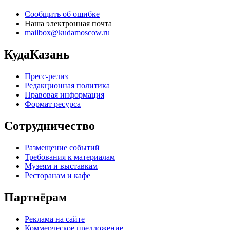
Сообщить об ошибке
Наша электронная почта
mailbox@kudamoscow.ru
КудаКазань
Пресс-релиз
Редакционная политика
Правовая информация
Формат ресурса
Сотрудничество
Размещение событий
Требования к материалам
Музеям и выставкам
Ресторанам и кафе
Партнёрам
Реклама на сайте
Коммерческое предложение