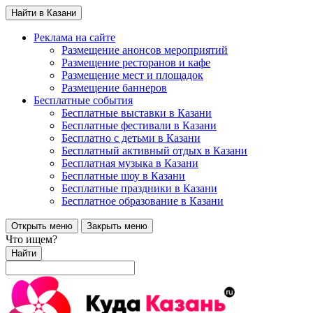
Найти в Казани
Реклама на сайте
Размещение анонсов мероприятий
Размещение ресторанов и кафе
Размещение мест и площадок
Размещение баннеров
Бесплатные события
Бесплатные выставки в Казани
Бесплатные фестивали в Казани
Бесплатно с детьми в Казани
Бесплатный активный отдых в Казани
Бесплатная музыка в Казани
Бесплатные шоу в Казани
Бесплатные праздники в Казани
Бесплатное образование в Казани
Открыть меню
Закрыть меню
Что ищем?
Найти