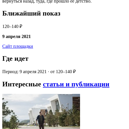
вернуться назад, туда, где прошло её детство.
Ближайший показ
120–140 ₽
9 апреля 2021
Сайт площадки
Где идет
Период: 9 апреля 2021 · от 120–140 ₽
Интересные
статьи и публикации