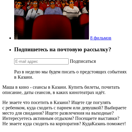
8 фильмов
Подпишетесь на почтовую рассылку?
Подписаться
Раз в неделю мы будем писать о предстоящих событиях
в Казани.
Маша в кино - сеансы в Казани. Купить билеты, почитать
описание, даты сеансов, в каких кинотеатрах идёт.
Не знаете что посетить в Казани? Ищете где погулять
с ребенком, куда сходить с парнем или девушкой? Выбираете
место для свидания? Ищете развлечения на выходные?
Интересуетесь активным отдыхом? Посещаете выставки?
Не знаете куда сходить на корпоратив? КудаКазань поможет!