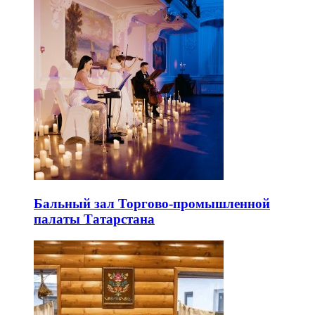
Бальный зал Торгово-промышленной
палаты Татарстана