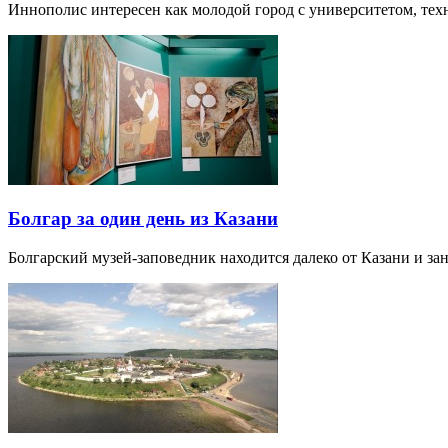
Иннополис интересен как молодой город с университетом, те
Болгар за один день из Казани
Болгарский музей-заповедник находится далеко от Казани и за