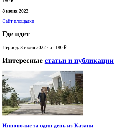
180 ₽
8 июня 2022
Сайт площадки
Где идет
Период: 8 июня 2022 · от 180 ₽
Интересные
статьи и публикации
Иннополис за один день из Казани