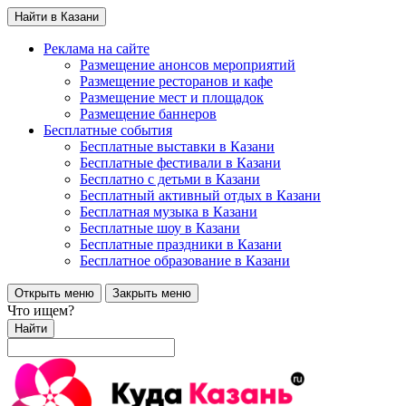
Найти в Казани
Реклама на сайте
Размещение анонсов мероприятий
Размещение ресторанов и кафе
Размещение мест и площадок
Размещение баннеров
Бесплатные события
Бесплатные выставки в Казани
Бесплатные фестивали в Казани
Бесплатно с детьми в Казани
Бесплатный активный отдых в Казани
Бесплатная музыка в Казани
Бесплатные шоу в Казани
Бесплатные праздники в Казани
Бесплатное образование в Казани
Открыть меню
Закрыть меню
Что ищем?
Найти