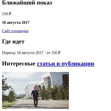
Ближайший показ
150 ₽
16 августа 2017
Сайт площадки
Где идет
Период: 16 августа 2017 · от 150 ₽
Интересные
статьи и публикации