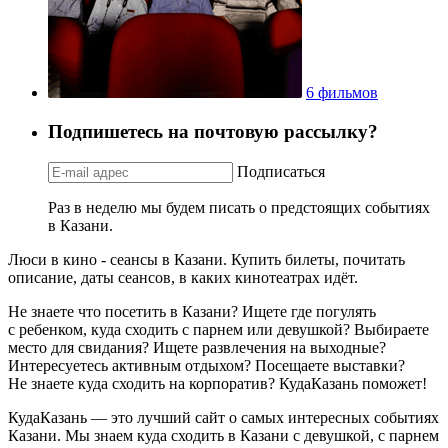
6 фильмов
Подпишетесь на почтовую рассылку?
Подписаться
Раз в неделю мы будем писать о предстоящих событиях
в Казани.
Люси в кино - сеансы в Казани. Купить билеты, почитать
описание, даты сеансов, в каких кинотеатрах идёт.
Не знаете что посетить в Казани? Ищете где погулять
с ребенком, куда сходить с парнем или девушкой? Выбираете
место для свидания? Ищете развлечения на выходные?
Интересуетесь активным отдыхом? Посещаете выставки?
Не знаете куда сходить на корпоратив? КудаКазань поможет!
КудаКазань — это лучший сайт о самых интересных событиях
Казани. Мы знаем куда сходить в Казани с девушкой, с парнем