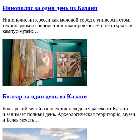
Иннополис за один день из Казани
Иннополис интересен как молодой город с университетом,
технопарком и современной планировкой. Это не открытый
кампус-музей:…
Болгар за один день из Казани
Болгарский музей-заповедник находится далеко от Казани
и занимает полный день. Археологическая территория, музеи
и Белая мечеть…