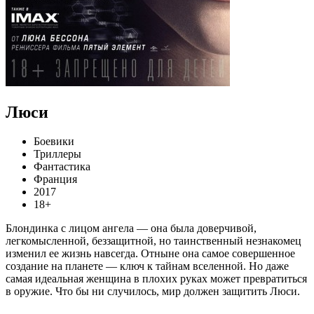
Люси
Боевики
Триллеры
Фантастика
Франция
2017
18+
Блондинка с лицом ангела — она была доверчивой,
легкомысленной, беззащитной, но таинственный незнакомец
изменил ее жизнь навсегда. Отныне она самое совершенное
создание на планете — ключ к тайнам вселенной. Но даже
самая идеальная женщина в плохих руках может превратиться
в оружие. Что бы ни случилось, мир должен защитить Люси.