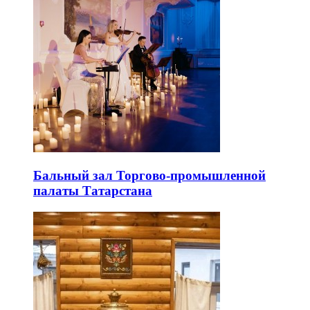
Бальный зал Торгово-промышленной
палаты Татарстана