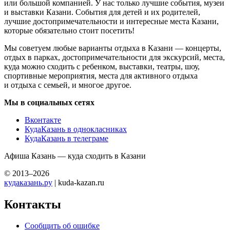
или большой компанией. У нас только лучшие события, музеи
и выставки Казани. События для детей и их родителей,
лучшие достопримечательности и интересные места Казани,
которые обязательно стоит посетить!
Мы советуем любые варианты отдыха в Казани — концерты,
отдых в парках, достопримечательности для экскурсий, места,
куда можно сходить с ребенком, выставки, театры, шоу,
спортивные мероприятия, места для активного отдыха
и отдыха с семьей, и многое другое.
Мы в социальных сетях
Вконтакте
КудаКазань в однокласниках
КудаКазань в телеграме
Афиша Казань — куда сходить в Казани
© 2013–2026
кудаказань.ру
| kuda-kazan.ru
Контакты
Сообщить об ошибке