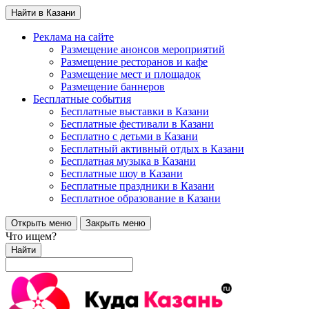
Найти в Казани
Реклама на сайте
Размещение анонсов мероприятий
Размещение ресторанов и кафе
Размещение мест и площадок
Размещение баннеров
Бесплатные события
Бесплатные выставки в Казани
Бесплатные фестивали в Казани
Бесплатно с детьми в Казани
Бесплатный активный отдых в Казани
Бесплатная музыка в Казани
Бесплатные шоу в Казани
Бесплатные праздники в Казани
Бесплатное образование в Казани
Открыть меню
Закрыть меню
Что ищем?
Найти