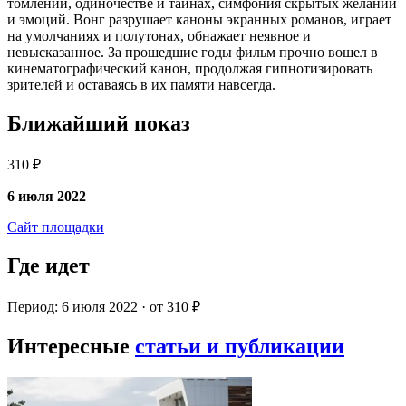
томлении, одиночестве и тайнах, симфония скрытых желаний
и эмоций. Вонг разрушает каноны экранных романов, играет
на умолчаниях и полутонах, обнажает неявное и
невысказанное. За прошедшие годы фильм прочно вошел в
кинематографический канон, продолжая гипнотизировать
зрителей и оставаясь в их памяти навсегда.
Ближайший показ
310 ₽
6 июля 2022
Сайт площадки
Где идет
Период: 6 июля 2022 · от 310 ₽
Интересные
статьи и публикации