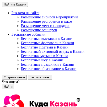
Найти в Казани
Реклама на сайте
Размещение анонсов мероприятий
Размещение ресторанов и кафе
Размещение мест и площадок
Размещение баннеров
Бесплатные события
Бесплатные выставки в Казани
Бесплатные фестивали в Казани
Бесплатно с детьми в Казани
Бесплатный активный отдых в Казани
Бесплатная музыка в Казани
Бесплатные шоу в Казани
Бесплатные праздники в Казани
Бесплатное образование в Казани
Открыть меню
Закрыть меню
Что ищем?
Найти