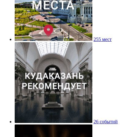
255 мест
26 событий