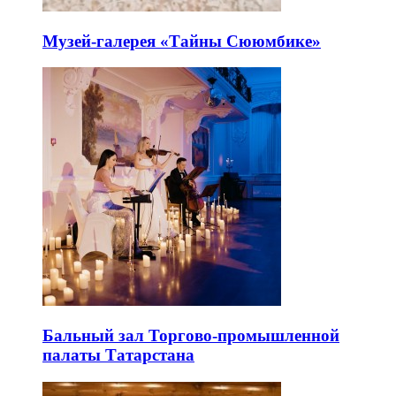
Музей-галерея «Тайны Сююмбике»
Бальный зал Торгово-промышленной
палаты Татарстана