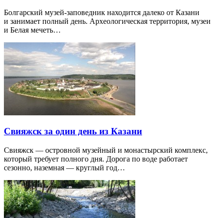
Болгарский музей-заповедник находится далеко от Казани
и занимает полный день. Археологическая территория, музеи
и Белая мечеть…
Свияжск за один день из Казани
Свияжск — островной музейный и монастырский комплекс,
который требует полного дня. Дорога по воде работает
сезонно, наземная — круглый год…