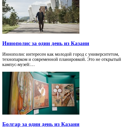
Иннополис за один день из Казани
Иннополис интересен как молодой город с университетом,
технопарком и современной планировкой. Это не открытый
кампус-музей:…
Болгар за один день из Казани