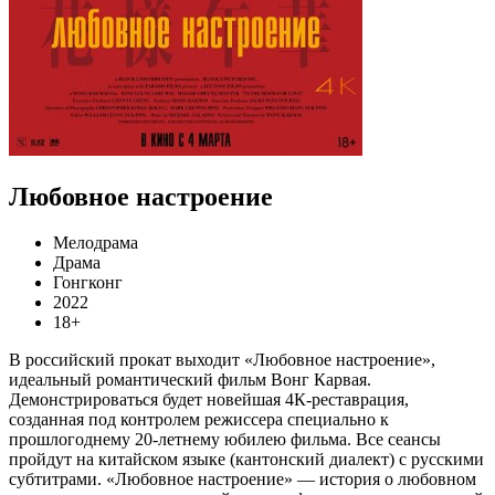
Любовное настроение
Мелодрама
Драма
Гонгконг
2022
18+
В российский прокат выходит «Любовное настроение»,
идеальный романтический фильм Вонг Карвая.
Демонстрироваться будет новейшая 4К-реставрация,
созданная под контролем режиссера специально к
прошлогоднему 20-летнему юбилею фильма. Все сеансы
пройдут на китайском языке (кантонский диалект) с русскими
субтитрами. «Любовное настроение» — история о любовном