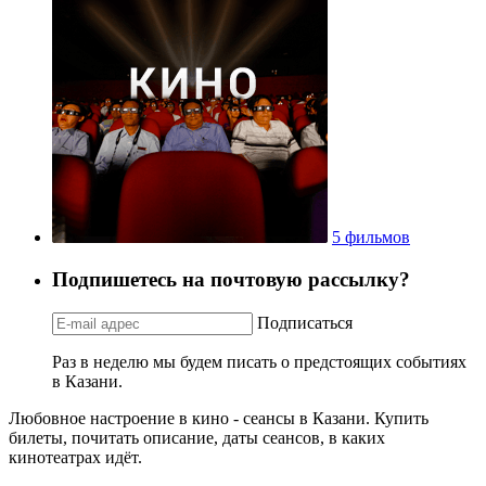
5 фильмов
Подпишетесь на почтовую рассылку?
Подписаться
Раз в неделю мы будем писать о предстоящих событиях
в Казани.
Любовное настроение в кино - сеансы в Казани. Купить
билеты, почитать описание, даты сеансов, в каких
кинотеатрах идёт.