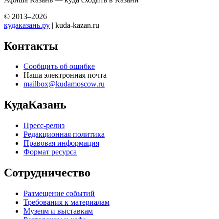
© 2013–2026
кудаказань.ру
| kuda-kazan.ru
Контакты
Сообщить об ошибке
Наша электронная почта
mailbox@kudamoscow.ru
КудаКазань
Пресс-релиз
Редакционная политика
Правовая информация
Формат ресурса
Сотрудничество
Размещение событий
Требования к материалам
Музеям и выставкам