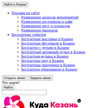
Найти в Казани
Реклама на сайте
Размещение анонсов мероприятий
Размещение ресторанов и кафе
Размещение мест и площадок
Размещение баннеров
Бесплатные события
Бесплатные выставки в Казани
Бесплатные фестивали в Казани
Бесплатно с детьми в Казани
Бесплатный активный отдых в Казани
Бесплатная музыка в Казани
Бесплатные шоу в Казани
Бесплатные праздники в Казани
Бесплатное образование в Казани
Открыть меню
Закрыть меню
Что ищем?
Найти