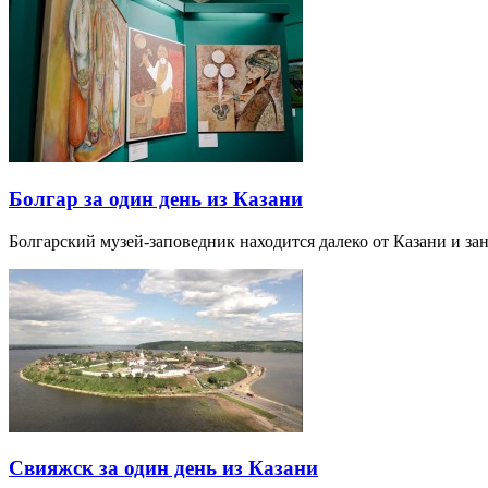
Болгар за один день из Казани
Болгарский музей-заповедник находится далеко от Казани и за
Свияжск за один день из Казани