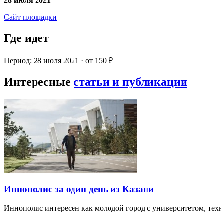
28 июля 2021
Сайт площадки
Где идет
Период: 28 июля 2021 · от 150 ₽
Интересные
статьи и публикации
Иннополис за один день из Казани
Иннополис интересен как молодой город с университетом, те