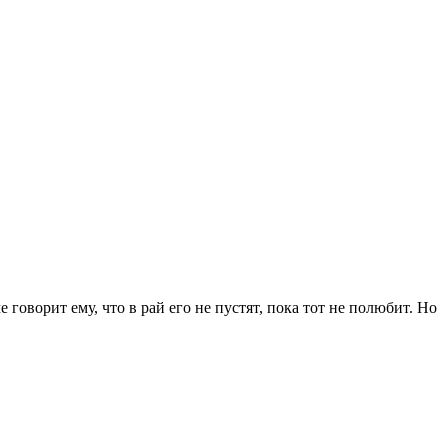
 говорит ему, что в рай его не пустят, пока тот не полюбит. Но