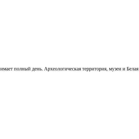
нимает полный день. Археологическая территория, музеи и Бела