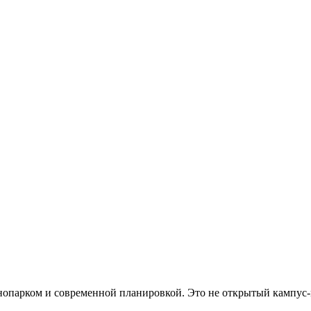
хнопарком и современной планировкой. Это не открытый кампус