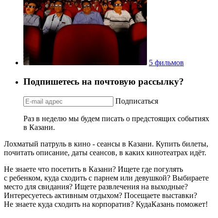
5 фильмов
Подпишетесь на почтовую рассылку?
Подписаться
Раз в неделю мы будем писать о предстоящих событиях
в Казани.
Лохматый патруль в кино - сеансы в Казани. Купить билеты,
почитать описание, даты сеансов, в каких кинотеатрах идёт.
Не знаете что посетить в Казани? Ищете где погулять
с ребенком, куда сходить с парнем или девушкой? Выбираете
место для свидания? Ищете развлечения на выходные?
Интересуетесь активным отдыхом? Посещаете выставки?
Не знаете куда сходить на корпоратив? КудаКазань поможет!