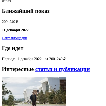
лапах.
Ближайший показ
200–240 ₽
11 декабря 2022
Сайт площадки
Где идет
Период: 11 декабря 2022 · от 200–240 ₽
Интересные
статьи и публикации