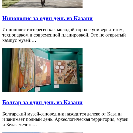
Иннополис за один день из Казани
Иннополис интересен как молодой город с университетом,
технопарком и современной планировкой. Это не открытый
кампус-музей:…
Болгар за один день из Казани
Болгарский музей-заповедник находится далеко от Казани
и занимает полный день. Археологическая территория, музеи
и Белая мечеть…