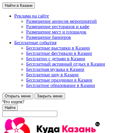
Найти в Казани
Реклама на сайте
Размещение анонсов мероприятий
Размещение ресторанов и кафе
Размещение мест и площадок
Размещение баннеров
Бесплатные события
Бесплатные выставки в Казани
Бесплатные фестивали в Казани
Бесплатно с детьми в Казани
Бесплатный активный отдых в Казани
Бесплатная музыка в Казани
Бесплатные шоу в Казани
Бесплатные праздники в Казани
Бесплатное образование в Казани
Открыть меню
Закрыть меню
Что ищем?
Найти