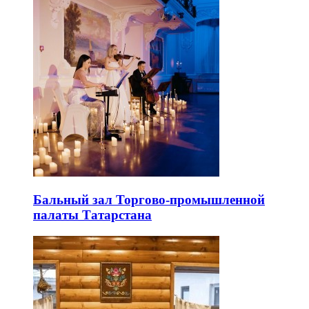
Бальный зал Торгово-промышленной
палаты Татарстана