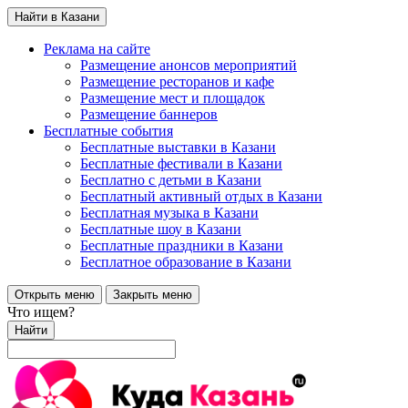
Найти в Казани
Реклама на сайте
Размещение анонсов мероприятий
Размещение ресторанов и кафе
Размещение мест и площадок
Размещение баннеров
Бесплатные события
Бесплатные выставки в Казани
Бесплатные фестивали в Казани
Бесплатно с детьми в Казани
Бесплатный активный отдых в Казани
Бесплатная музыка в Казани
Бесплатные шоу в Казани
Бесплатные праздники в Казани
Бесплатное образование в Казани
Открыть меню
Закрыть меню
Что ищем?
Найти