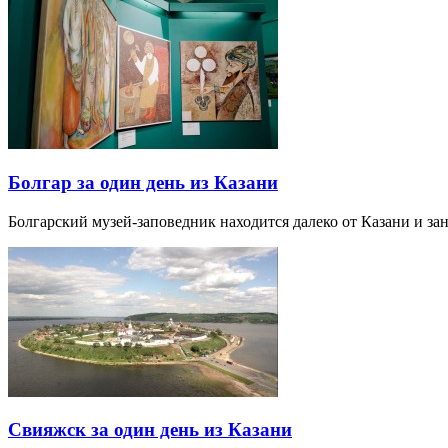
Болгар за один день из Казани
Болгарский музей-заповедник находится далеко от Казани и за
Свияжск за один день из Казани