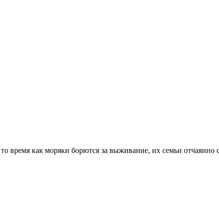
 то время как моряки борются за выживание, их семьи отчаянно