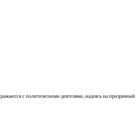
 сражаются с политическими деятелями, надеясь на призрачный