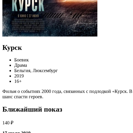
Курск
Боевик
Драма
Бельгия, Люксембург
2019
16+
Фильм о событиях 2000 года, связанных с подлодкой «Курск. В
шанс спасти героев.
Ближайший показ
140 ₽