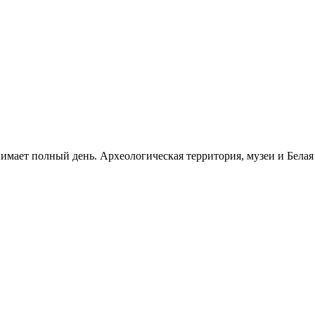
нимает полный день. Археологическая территория, музеи и Бела