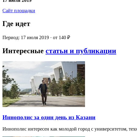
17 июля 2019
Сайт площадки
Где идет
Период: 17 июля 2019 · от 140 ₽
Интересные
статьи и публикации
Иннополис за один день из Казани
Иннополис интересен как молодой город с университетом, те