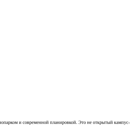
хнопарком и современной планировкой. Это не открытый кампус