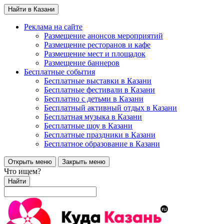
Найти в Казани
Реклама на сайте
Размещение анонсов мероприятий
Размещение ресторанов и кафе
Размещение мест и площадок
Размещение баннеров
Бесплатные события
Бесплатные выставки в Казани
Бесплатные фестивали в Казани
Бесплатно с детьми в Казани
Бесплатный активный отдых в Казани
Бесплатная музыка в Казани
Бесплатные шоу в Казани
Бесплатные праздники в Казани
Бесплатное образование в Казани
Открыть меню
Закрыть меню
Что ищем?
Найти