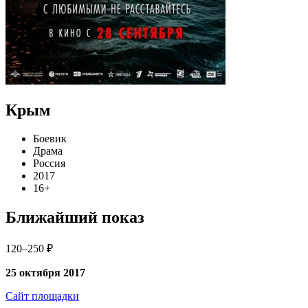
Крым
Боевик
Драма
Россия
2017
16+
Ближайший показ
120–250 ₽
25 октября 2017
Сайт площадки