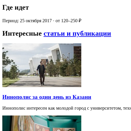
Где идет
Период: 25 октября 2017 · от 120–250 ₽
Интересные
статьи и публикации
Иннополис за один день из Казани
Иннополис интересен как молодой город с университетом, те