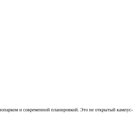
хнопарком и современной планировкой. Это не открытый кампус