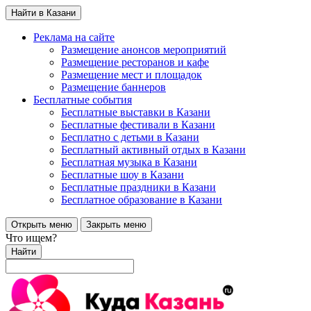
Найти в Казани
Реклама на сайте
Размещение анонсов мероприятий
Размещение ресторанов и кафе
Размещение мест и площадок
Размещение баннеров
Бесплатные события
Бесплатные выставки в Казани
Бесплатные фестивали в Казани
Бесплатно с детьми в Казани
Бесплатный активный отдых в Казани
Бесплатная музыка в Казани
Бесплатные шоу в Казани
Бесплатные праздники в Казани
Бесплатное образование в Казани
Открыть меню
Закрыть меню
Что ищем?
Найти