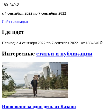
180–340 ₽
с 4 сентября 2022 по 7 сентября 2022
Сайт площадки
Где идет
Период: с 4 сентября 2022 по 7 сентября 2022 · от 180–340 ₽
Интересные
статьи и публикации
Иннополис за один день из Казани