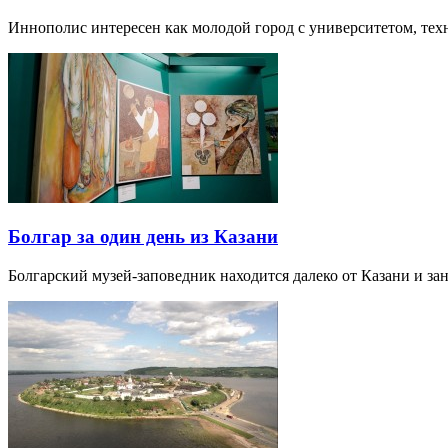
Иннополис интересен как молодой город с университетом, те
Болгар за один день из Казани
Болгарский музей-заповедник находится далеко от Казани и за