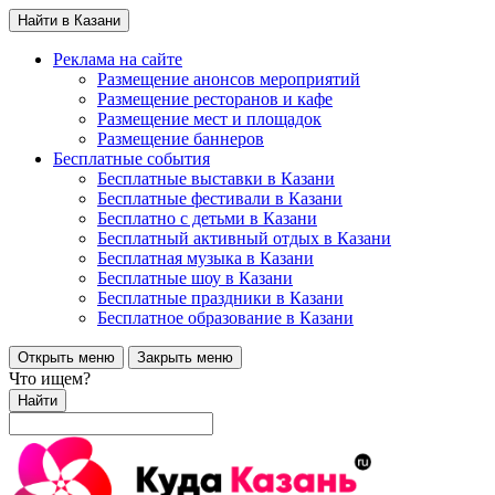
Найти в Казани
Реклама на сайте
Размещение анонсов мероприятий
Размещение ресторанов и кафе
Размещение мест и площадок
Размещение баннеров
Бесплатные события
Бесплатные выставки в Казани
Бесплатные фестивали в Казани
Бесплатно с детьми в Казани
Бесплатный активный отдых в Казани
Бесплатная музыка в Казани
Бесплатные шоу в Казани
Бесплатные праздники в Казани
Бесплатное образование в Казани
Открыть меню
Закрыть меню
Что ищем?
Найти