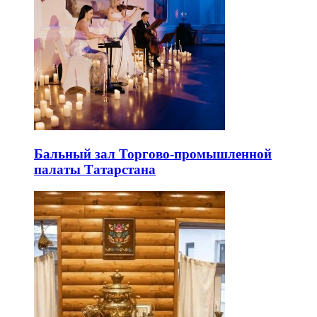
Бальный зал Торгово-промышленной
палаты Татарстана