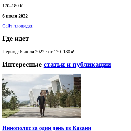
170–180 ₽
6 июля 2022
Сайт площадки
Где идет
Период: 6 июля 2022 · от 170–180 ₽
Интересные
статьи и публикации
Иннополис за один день из Казани