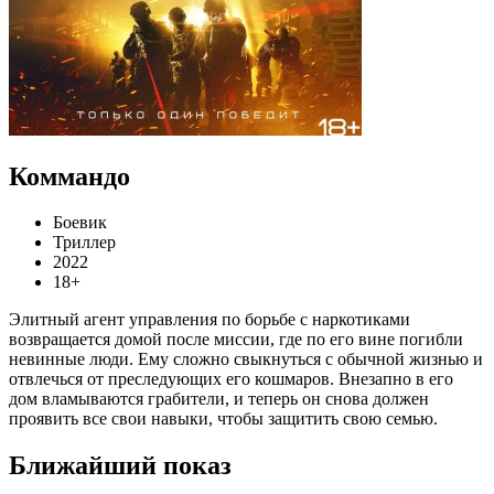
Коммандо
Боевик
Триллер
2022
18+
Элитный агент управления по борьбе с наркотиками
возвращается домой после миссии, где по его вине погибли
невинные люди. Ему сложно свыкнуться с обычной жизнью и
отвлечься от преследующих его кошмаров. Внезапно в его
дом вламываются грабители, и теперь он снова должен
проявить все свои навыки, чтобы защитить свою семью.
Ближайший показ