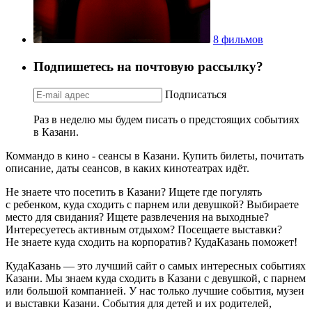
8 фильмов
Подпишетесь на почтовую рассылку?
Подписаться
Раз в неделю мы будем писать о предстоящих событиях
в Казани.
Коммандо в кино - сеансы в Казани. Купить билеты, почитать
описание, даты сеансов, в каких кинотеатрах идёт.
Не знаете что посетить в Казани? Ищете где погулять
с ребенком, куда сходить с парнем или девушкой? Выбираете
место для свидания? Ищете развлечения на выходные?
Интересуетесь активным отдыхом? Посещаете выставки?
Не знаете куда сходить на корпоратив? КудаКазань поможет!
КудаКазань — это лучший сайт о самых интересных событиях
Казани. Мы знаем куда сходить в Казани с девушкой, с парнем
или большой компанией. У нас только лучшие события, музеи
и выставки Казани. События для детей и их родителей,