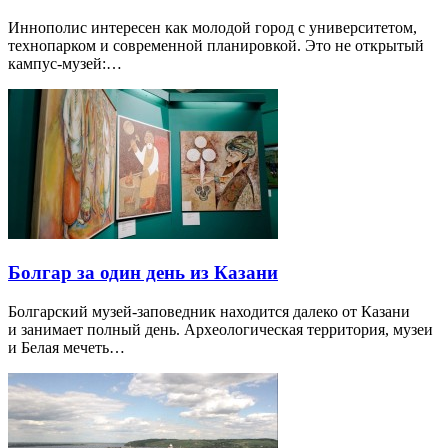
Иннополис интересен как молодой город с университетом,
технопарком и современной планировкой. Это не открытый
кампус-музей:…
Болгар за один день из Казани
Болгарский музей-заповедник находится далеко от Казани
и занимает полный день. Археологическая территория, музеи
и Белая мечеть…