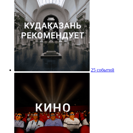
25 событий