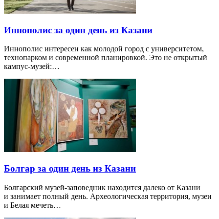
Иннополис за один день из Казани
Иннополис интересен как молодой город с университетом,
технопарком и современной планировкой. Это не открытый
кампус-музей:…
Болгар за один день из Казани
Болгарский музей-заповедник находится далеко от Казани
и занимает полный день. Археологическая территория, музеи
и Белая мечеть…