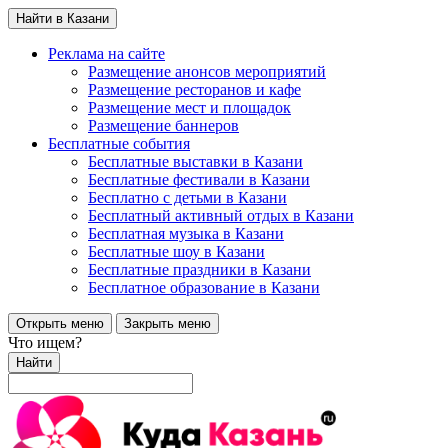
Найти в Казани
Реклама на сайте
Размещение анонсов мероприятий
Размещение ресторанов и кафе
Размещение мест и площадок
Размещение баннеров
Бесплатные события
Бесплатные выставки в Казани
Бесплатные фестивали в Казани
Бесплатно с детьми в Казани
Бесплатный активный отдых в Казани
Бесплатная музыка в Казани
Бесплатные шоу в Казани
Бесплатные праздники в Казани
Бесплатное образование в Казани
Открыть меню
Закрыть меню
Что ищем?
Найти