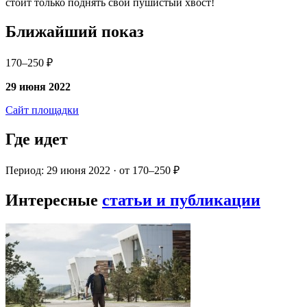
стоит только поднять свой пушистый хвост!
Ближайший показ
170–250 ₽
29 июня 2022
Сайт площадки
Где идет
Период: 29 июня 2022 · от 170–250 ₽
Интересные
статьи и публикации