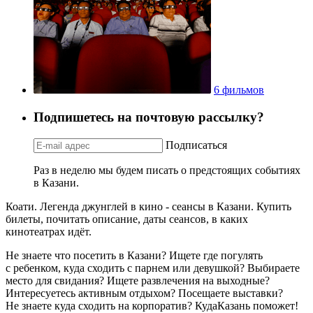
6 фильмов
Подпишетесь на почтовую рассылку?
Подписаться
Раз в неделю мы будем писать о предстоящих событиях
в Казани.
Коати. Легенда джунглей в кино - сеансы в Казани. Купить
билеты, почитать описание, даты сеансов, в каких
кинотеатрах идёт.
Не знаете что посетить в Казани? Ищете где погулять
с ребенком, куда сходить с парнем или девушкой? Выбираете
место для свидания? Ищете развлечения на выходные?
Интересуетесь активным отдыхом? Посещаете выставки?
Не знаете куда сходить на корпоратив? КудаКазань поможет!