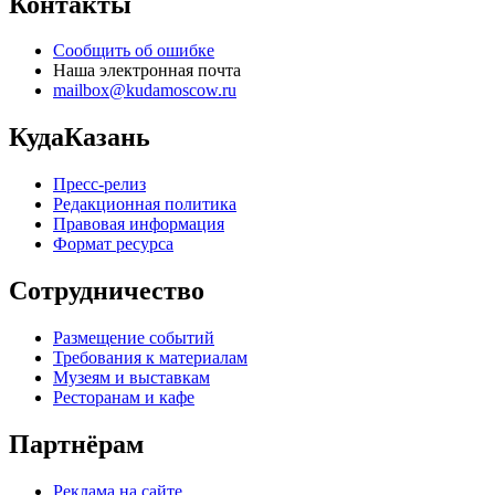
Контакты
Сообщить об ошибке
Наша электронная почта
mailbox@kudamoscow.ru
КудаКазань
Пресс-релиз
Редакционная политика
Правовая информация
Формат ресурса
Сотрудничество
Размещение событий
Требования к материалам
Музеям и выставкам
Ресторанам и кафе
Партнёрам
Реклама на сайте