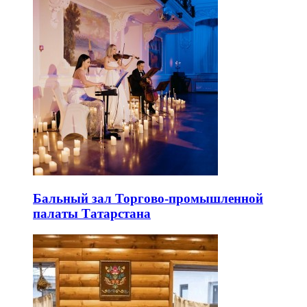
Бальный зал Торгово-промышленной
палаты Татарстана