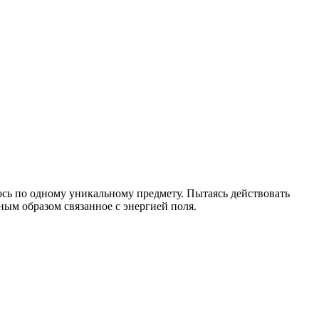
лось по одному уникальному предмету. Пытаясь действовать
ным образом связанное с энергией поля.