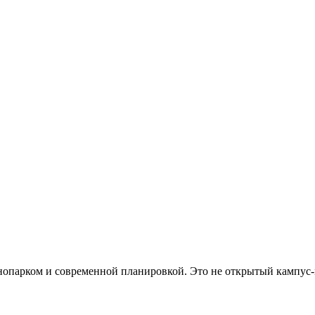
хнопарком и современной планировкой. Это не открытый кампус