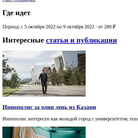
Где идет
Период: с 5 октября 2022 по 9 октября 2022 · от 280 ₽
Интересные
статьи и публикации
Иннополис за один день из Казани
Иннополис интересен как молодой город с университетом, те