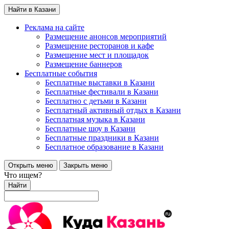
Найти в Казани
Реклама на сайте
Размещение анонсов мероприятий
Размещение ресторанов и кафе
Размещение мест и площадок
Размещение баннеров
Бесплатные события
Бесплатные выставки в Казани
Бесплатные фестивали в Казани
Бесплатно с детьми в Казани
Бесплатный активный отдых в Казани
Бесплатная музыка в Казани
Бесплатные шоу в Казани
Бесплатные праздники в Казани
Бесплатное образование в Казани
Открыть меню
Закрыть меню
Что ищем?
Найти