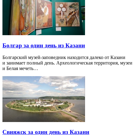
Болгар за один день из Казани
Болгарский музей-заповедник находится далеко от Казани
и занимает полный день. Археологическая территория, музеи
и Белая мечеть…
Свияжск за один день из Казани