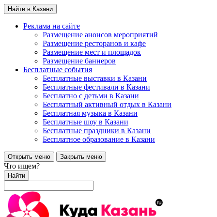
Найти в Казани
Реклама на сайте
Размещение анонсов мероприятий
Размещение ресторанов и кафе
Размещение мест и площадок
Размещение баннеров
Бесплатные события
Бесплатные выставки в Казани
Бесплатные фестивали в Казани
Бесплатно с детьми в Казани
Бесплатный активный отдых в Казани
Бесплатная музыка в Казани
Бесплатные шоу в Казани
Бесплатные праздники в Казани
Бесплатное образование в Казани
Открыть меню
Закрыть меню
Что ищем?
Найти