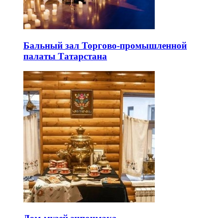
Бальный зал Торгово-промышленной
палаты Татарстана