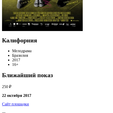
Калифорния
Мелодрама
Бразилия
2017
16+
Ближайший показ
250 ₽
22 октября 2017
Сайт площадки