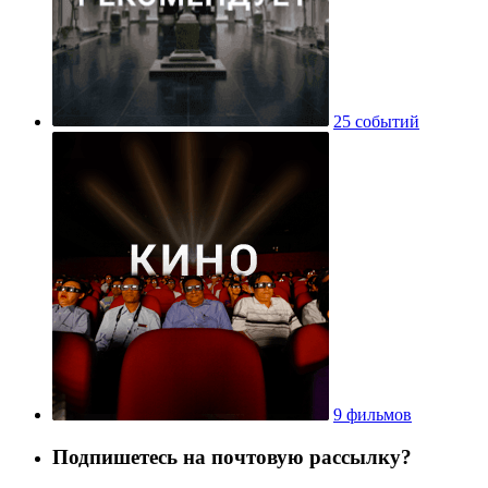
25 событий
9 фильмов
Подпишетесь на почтовую рассылку?