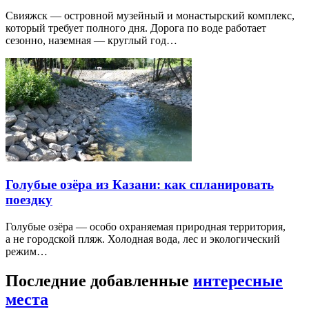
Свияжск — островной музейный и монастырский комплекс,
который требует полного дня. Дорога по воде работает
сезонно, наземная — круглый год…
Голубые озёра из Казани: как спланировать
поездку
Голубые озёра — особо охраняемая природная территория,
а не городской пляж. Холодная вода, лес и экологический
режим…
Последние добавленные
интересные
места