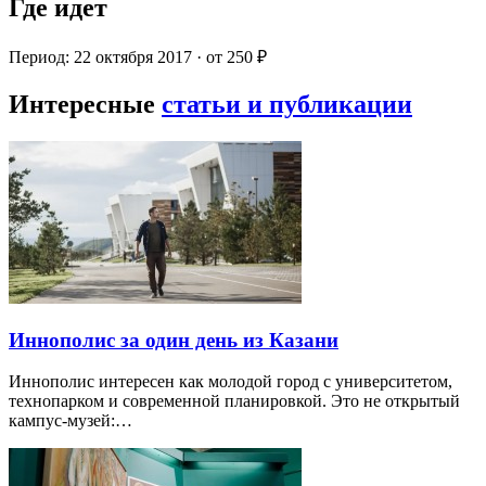
Где идет
Период: 22 октября 2017 · от 250 ₽
Интересные
статьи и публикации
Иннополис за один день из Казани
Иннополис интересен как молодой город с университетом,
технопарком и современной планировкой. Это не открытый
кампус-музей:…