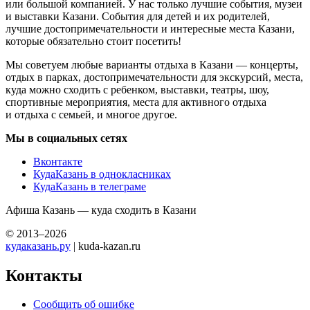
или большой компанией. У нас только лучшие события, музеи
и выставки Казани. События для детей и их родителей,
лучшие достопримечательности и интересные места Казани,
которые обязательно стоит посетить!
Мы советуем любые варианты отдыха в Казани — концерты,
отдых в парках, достопримечательности для экскурсий, места,
куда можно сходить с ребенком, выставки, театры, шоу,
спортивные мероприятия, места для активного отдыха
и отдыха с семьей, и многое другое.
Мы в социальных сетях
Вконтакте
КудаКазань в однокласниках
КудаКазань в телеграме
Афиша Казань — куда сходить в Казани
© 2013–2026
кудаказань.ру
| kuda-kazan.ru
Контакты
Сообщить об ошибке