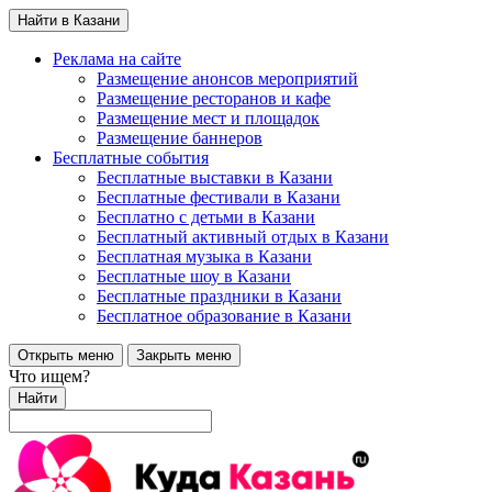
Найти в Казани
Реклама на сайте
Размещение анонсов мероприятий
Размещение ресторанов и кафе
Размещение мест и площадок
Размещение баннеров
Бесплатные события
Бесплатные выставки в Казани
Бесплатные фестивали в Казани
Бесплатно с детьми в Казани
Бесплатный активный отдых в Казани
Бесплатная музыка в Казани
Бесплатные шоу в Казани
Бесплатные праздники в Казани
Бесплатное образование в Казани
Открыть меню
Закрыть меню
Что ищем?
Найти