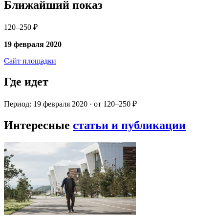
Ближайший показ
120–250 ₽
19 февраля 2020
Сайт площадки
Где идет
Период: 19 февраля 2020 · от 120–250 ₽
Интересные
статьи и публикации