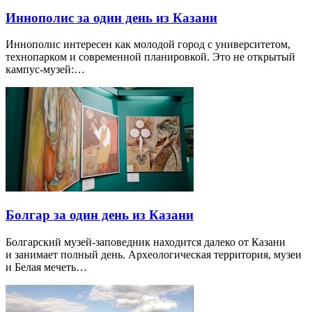
Иннополис за один день из Казани
Иннополис интересен как молодой город с университетом,
технопарком и современной планировкой. Это не открытый
кампус-музей:…
Болгар за один день из Казани
Болгарский музей-заповедник находится далеко от Казани
и занимает полный день. Археологическая территория, музеи
и Белая мечеть…