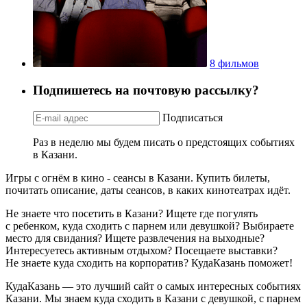
8 фильмов
Подпишетесь на почтовую рассылку?
Подписаться
Раз в неделю мы будем писать о предстоящих событиях
в Казани.
Игры с огнём в кино - сеансы в Казани. Купить билеты,
почитать описание, даты сеансов, в каких кинотеатрах идёт.
Не знаете что посетить в Казани? Ищете где погулять
с ребенком, куда сходить с парнем или девушкой? Выбираете
место для свидания? Ищете развлечения на выходные?
Интересуетесь активным отдыхом? Посещаете выставки?
Не знаете куда сходить на корпоратив? КудаКазань поможет!
КудаКазань — это лучший сайт о самых интересных событиях
Казани. Мы знаем куда сходить в Казани с девушкой, с парнем