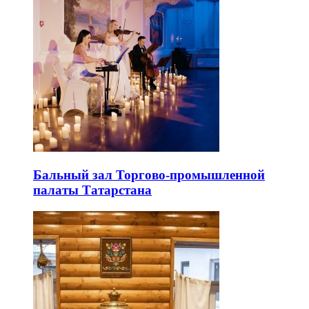
Бальный зал Торгово-промышленной
палаты Татарстана