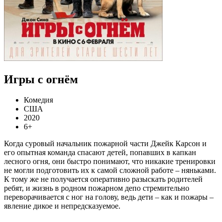
Игры с огнём
Комедия
США
2020
6+
Когда суровый начальник пожарной части Джейк Карсон и
его опытная команда спасают детей, попавших в капкан
лесного огня, они быстро понимают, что никакие тренировки
не могли подготовить их к самой сложной работе – няньками.
К тому же не получается оперативно разыскать родителей
ребят, и жизнь в родном пожарном депо стремительно
переворачивается с ног на голову, ведь дети – как и пожары –
явление дикое и непредсказуемое.