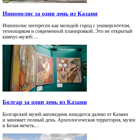
Иннополис за один день из Казани
Иннополис интересен как молодой город с университетом,
технопарком и современной планировкой. Это не открытый
кампус-музей:…
Болгар за один день из Казани
Болгарский музей-заповедник находится далеко от Казани
и занимает полный день. Археологическая территория, музеи
и Белая мечеть…