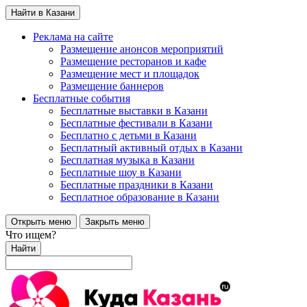
Найти в Казани
Реклама на сайте
Размещение анонсов мероприятий
Размещение ресторанов и кафе
Размещение мест и площадок
Размещение баннеров
Бесплатные события
Бесплатные выставки в Казани
Бесплатные фестивали в Казани
Бесплатно с детьми в Казани
Бесплатный активный отдых в Казани
Бесплатная музыка в Казани
Бесплатные шоу в Казани
Бесплатные праздники в Казани
Бесплатное образование в Казани
Открыть меню
Закрыть меню
Что ищем?
Найти