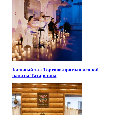
Бальный зал Торгово-промышленной
палаты Татарстана