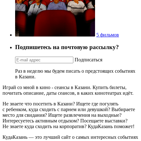
5 фильмов
Подпишетесь на почтовую рассылку?
Подписаться
Раз в неделю мы будем писать о предстоящих событиях
в Казани.
Играй со мной в кино - сеансы в Казани. Купить билеты,
почитать описание, даты сеансов, в каких кинотеатрах идёт.
Не знаете что посетить в Казани? Ищете где погулять
с ребенком, куда сходить с парнем или девушкой? Выбираете
место для свидания? Ищете развлечения на выходные?
Интересуетесь активным отдыхом? Посещаете выставки?
Не знаете куда сходить на корпоратив? КудаКазань поможет!
КудаКазань — это лучший сайт о самых интересных событиях