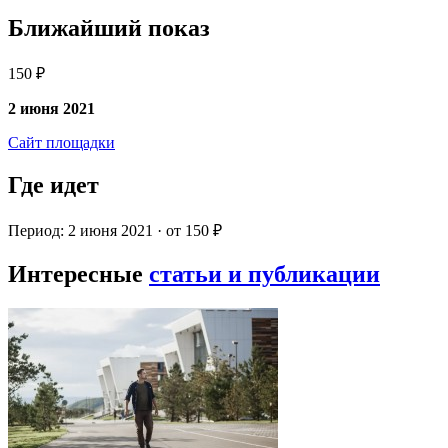
Ближайший показ
150 ₽
2 июня 2021
Сайт площадки
Где идет
Период: 2 июня 2021 · от 150 ₽
Интересные
статьи и публикации