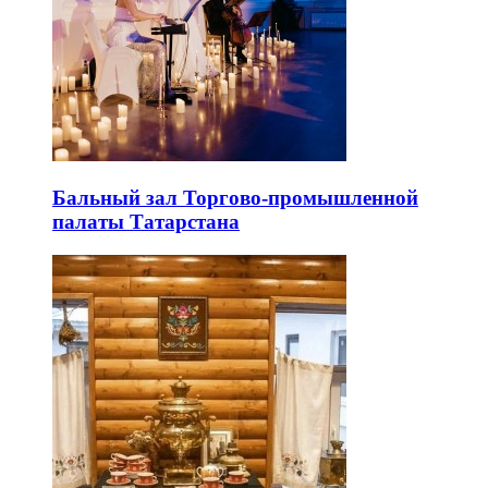
Бальный зал Торгово-промышленной
палаты Татарстана