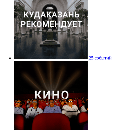
25 событий