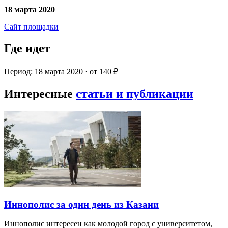
18 марта 2020
Сайт площадки
Где идет
Период: 18 марта 2020 · от 140 ₽
Интересные
статьи и публикации
Иннополис за один день из Казани
Иннополис интересен как молодой город с университетом,