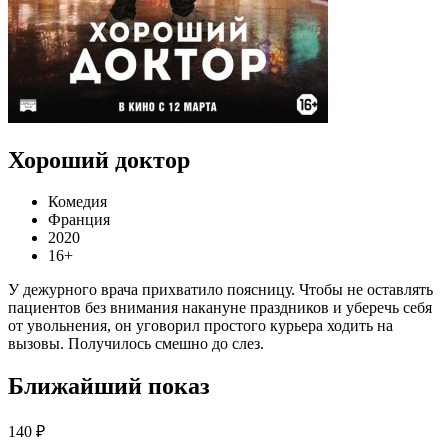
Хороший доктор
Комедия
Франция
2020
16+
У дежурного врача прихватило поясницу. Чтобы не оставлять
пациентов без внимания накануне праздников и уберечь себя
от увольнения, он уговорил простого курьера ходить на
вызовы. Получилось смешно до слез.
Ближайший показ
140 ₽