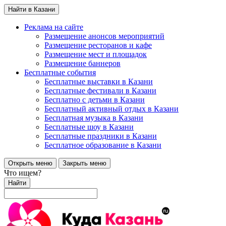
Найти в Казани
Реклама на сайте
Размещение анонсов мероприятий
Размещение ресторанов и кафе
Размещение мест и площадок
Размещение баннеров
Бесплатные события
Бесплатные выставки в Казани
Бесплатные фестивали в Казани
Бесплатно с детьми в Казани
Бесплатный активный отдых в Казани
Бесплатная музыка в Казани
Бесплатные шоу в Казани
Бесплатные праздники в Казани
Бесплатное образование в Казани
Открыть меню
Закрыть меню
Что ищем?
Найти