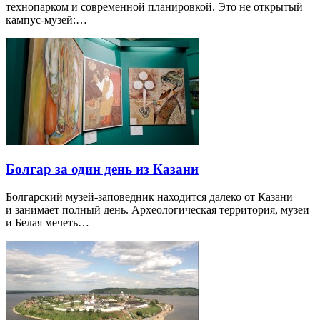
технопарком и современной планировкой. Это не открытый
кампус-музей:…
Болгар за один день из Казани
Болгарский музей-заповедник находится далеко от Казани
и занимает полный день. Археологическая территория, музеи
и Белая мечеть…