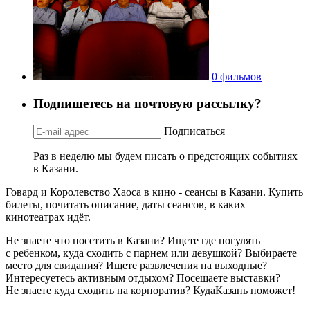
0 фильмов
Подпишетесь на почтовую рассылку?
Подписаться
Раз в неделю мы будем писать о предстоящих событиях
в Казани.
Говард и Королевство Хаоса в кино - сеансы в Казани. Купить
билеты, почитать описание, даты сеансов, в каких
кинотеатрах идёт.
Не знаете что посетить в Казани? Ищете где погулять
с ребенком, куда сходить с парнем или девушкой? Выбираете
место для свидания? Ищете развлечения на выходные?
Интересуетесь активным отдыхом? Посещаете выставки?
Не знаете куда сходить на корпоратив? КудаКазань поможет!