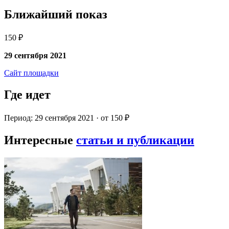
Ближайший показ
150 ₽
29 сентября 2021
Сайт площадки
Где идет
Период: 29 сентября 2021 · от 150 ₽
Интересные
статьи и публикации