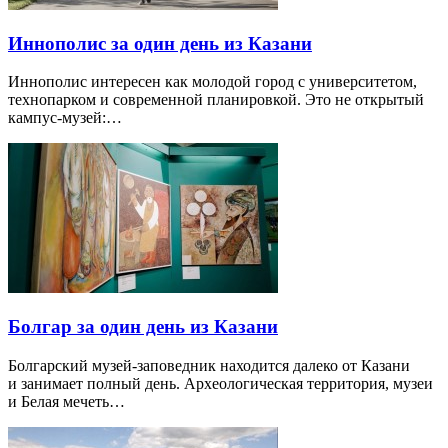
Иннополис за один день из Казани
Иннополис интересен как молодой город с университетом,
технопарком и современной планировкой. Это не открытый
кампус-музей:…
Болгар за один день из Казани
Болгарский музей-заповедник находится далеко от Казани
и занимает полный день. Археологическая территория, музеи
и Белая мечеть…