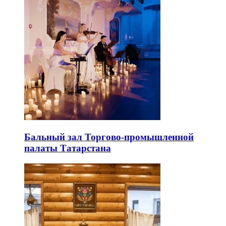
Бальный зал Торгово-промышленной
палаты Татарстана