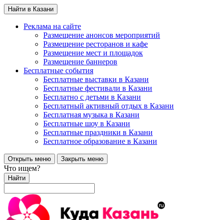
Найти в Казани
Реклама на сайте
Размещение анонсов мероприятий
Размещение ресторанов и кафе
Размещение мест и площадок
Размещение баннеров
Бесплатные события
Бесплатные выставки в Казани
Бесплатные фестивали в Казани
Бесплатно с детьми в Казани
Бесплатный активный отдых в Казани
Бесплатная музыка в Казани
Бесплатные шоу в Казани
Бесплатные праздники в Казани
Бесплатное образование в Казани
Открыть меню
Закрыть меню
Что ищем?
Найти