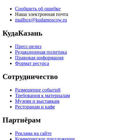
Сообщить об ошибке
Наша электронная почта
mailbox@kudamoscow.ru
КудаКазань
Пресс-релиз
Редакционная политика
Правовая информация
Формат ресурса
Сотрудничество
Размещение событий
Требования к материалам
Музеям и выставкам
Ресторанам и кафе
Партнёрам
Реклама на сайте
Коммерческое предложение