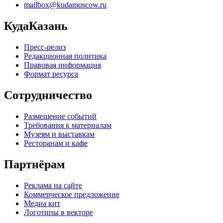
mailbox@kudamoscow.ru
КудаКазань
Пресс-релиз
Редакционная политика
Правовая информация
Формат ресурса
Сотрудничество
Размещение событий
Требования к материалам
Музеям и выставкам
Ресторанам и кафе
Партнёрам
Реклама на сайте
Коммерческое предложение
Медиа кит
Логотипы в векторе