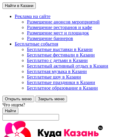
Найти в Казани
Реклама на сайте
Размещение анонсов мероприятий
Размещение ресторанов и кафе
Размещение мест и площадок
Размещение баннеров
Бесплатные события
Бесплатные выставки в Казани
Бесплатные фестивали в Казани
Бесплатно с детьми в Казани
Бесплатный активный отдых в Казани
Бесплатная музыка в Казани
Бесплатные шоу в Казани
Бесплатные праздники в Казани
Бесплатное образование в Казани
Открыть меню
Закрыть меню
Что ищем?
Найти