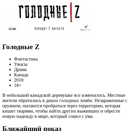
Голодные Z
Фантастика
Ужасы
Драма
Канада
2018
18+
В небольшой канадской деревушке все изменилось. Местные
жители обратились в диких голодных зомби. Незараженные с
оружием, пытаются пробраться через территорию, которая
кишит тварями, чтобы найти других выживших и обрести
новую надежду в мире, который сошел с ума.
Ближайший показ