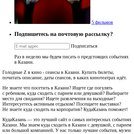
5 фильмов
Подпишетесь на почтовую рассылку?
Подписаться
Раз в неделю мы будем писать о предстоящих событиях
в Казани.
Голодные Z в кино - сеансы в Казани. Купить билеты,
почитать описание, даты сеансов, в каких кинотеатрах идёт.
Не знаете что посетить в Казани? Ищете где погулять
с ребенком, куда сходить с парнем или девушкой? Выбираете
место для свидания? Ищете развлечения на выходные?
Интересуетесь активным отдыхом? Посещаете выставки?
Не знаете куда сходить на корпоратив? КудаКазань поможет!
КудаКазань — это лучший сайт о самых интересных событиях
Казани. Мы знаем куда сходить в Казани с девушкой, с парнем
или большой компанией. У нас только лучшие события, музеи