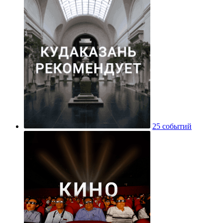
25 событий