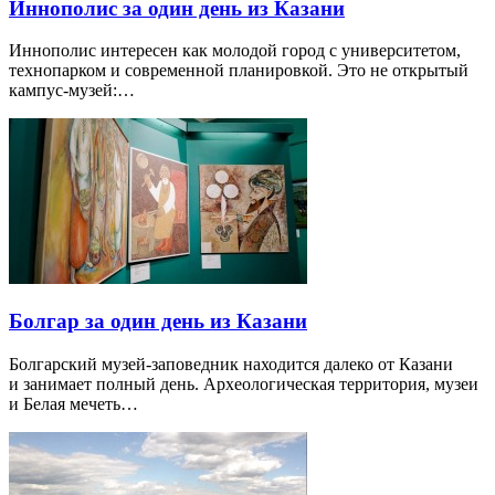
Иннополис за один день из Казани
Иннополис интересен как молодой город с университетом,
технопарком и современной планировкой. Это не открытый
кампус-музей:…
Болгар за один день из Казани
Болгарский музей-заповедник находится далеко от Казани
и занимает полный день. Археологическая территория, музеи
и Белая мечеть…