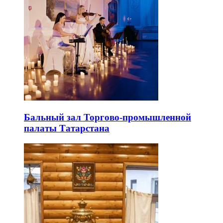
Бальный зал Торгово-промышленной
палаты Татарстана