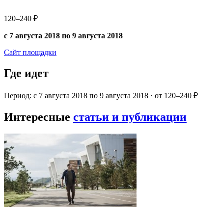
120–240 ₽
с 7 августа 2018 по 9 августа 2018
Сайт площадки
Где идет
Период: с 7 августа 2018 по 9 августа 2018 · от 120–240 ₽
Интересные
статьи и публикации