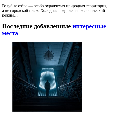
Голубые озёра — особо охраняемая природная территория,
а не городской пляж. Холодная вода, лес и экологический
режим…
Последние добавленные
интересные
места