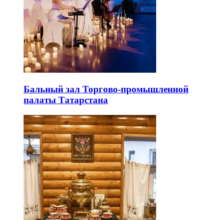
Бальный зал Торгово-промышленной
палаты Татарстана