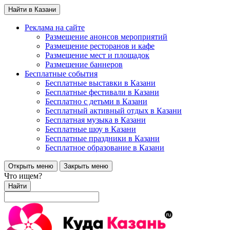
Найти в Казани
Реклама на сайте
Размещение анонсов мероприятий
Размещение ресторанов и кафе
Размещение мест и площадок
Размещение баннеров
Бесплатные события
Бесплатные выставки в Казани
Бесплатные фестивали в Казани
Бесплатно с детьми в Казани
Бесплатный активный отдых в Казани
Бесплатная музыка в Казани
Бесплатные шоу в Казани
Бесплатные праздники в Казани
Бесплатное образование в Казани
Открыть меню
Закрыть меню
Что ищем?
Найти