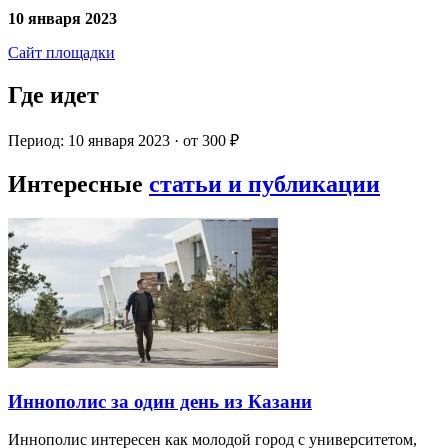
10 января 2023
Сайт площадки
Где идет
Период: 10 января 2023 · от 300 ₽
Интересные
статьи и публикации
Иннополис за один день из Казани
Иннополис интересен как молодой город с университетом,