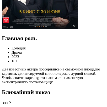
Главная роль
Комедия
Драма
2023
16+
Два известных актера поссорились на съемочной площадке
картины, финансируемой миллионером с дурной славой.
Чтобы спасти картину, тот нанимает знаменитую
эксцентричную постановщицу.
Ближайший показ
300 ₽