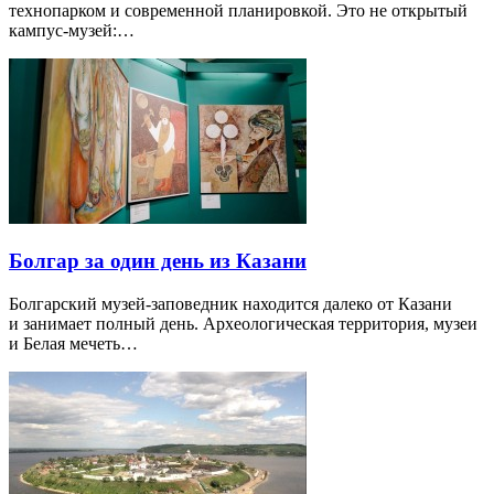
технопарком и современной планировкой. Это не открытый
кампус-музей:…
Болгар за один день из Казани
Болгарский музей-заповедник находится далеко от Казани
и занимает полный день. Археологическая территория, музеи
и Белая мечеть…