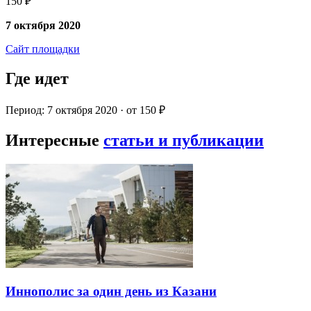
150 ₽
7 октября 2020
Сайт площадки
Где идет
Период: 7 октября 2020 · от 150 ₽
Интересные
статьи и публикации
Иннополис за один день из Казани