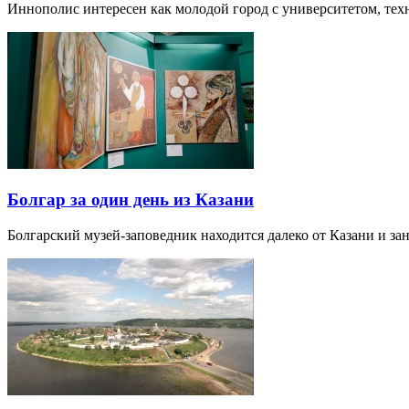
Иннополис интересен как молодой город с университетом, те
Болгар за один день из Казани
Болгарский музей-заповедник находится далеко от Казани и за