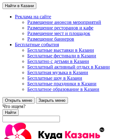
Найти в Казани
Реклама на сайте
Размещение анонсов мероприятий
Размещение ресторанов и кафе
Размещение мест и площадок
Размещение баннеров
Бесплатные события
Бесплатные выставки в Казани
Бесплатные фестивали в Казани
Бесплатно с детьми в Казани
Бесплатный активный отдых в Казани
Бесплатная музыка в Казани
Бесплатные шоу в Казани
Бесплатные праздники в Казани
Бесплатное образование в Казани
Открыть меню
Закрыть меню
Что ищем?
Найти