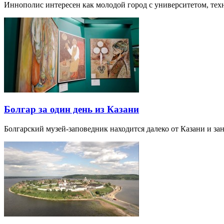
Иннополис интересен как молодой город с университетом, те
Болгар за один день из Казани
Болгарский музей-заповедник находится далеко от Казани и за