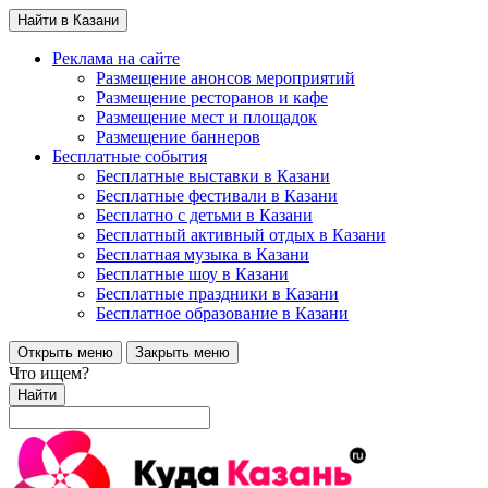
Найти в Казани
Реклама на сайте
Размещение анонсов мероприятий
Размещение ресторанов и кафе
Размещение мест и площадок
Размещение баннеров
Бесплатные события
Бесплатные выставки в Казани
Бесплатные фестивали в Казани
Бесплатно с детьми в Казани
Бесплатный активный отдых в Казани
Бесплатная музыка в Казани
Бесплатные шоу в Казани
Бесплатные праздники в Казани
Бесплатное образование в Казани
Открыть меню
Закрыть меню
Что ищем?
Найти