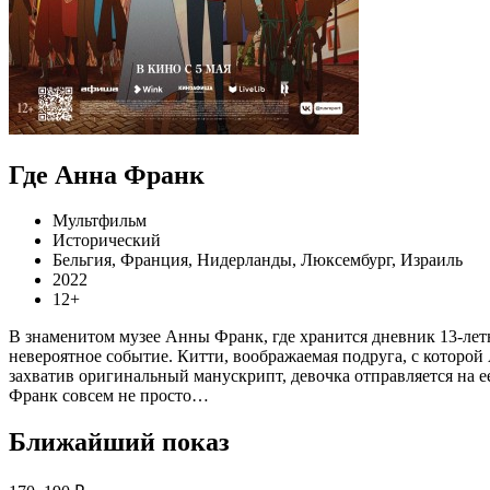
Где Анна Франк
Мультфильм
Исторический
Бельгия, Франция, Нидерланды, Люксембург, Израиль
2022
12+
В знаменитом музее Анны Франк, где хранится дневник 13-л
невероятное событие. Китти, воображаемая подруга, с которой 
захватив оригинальный манускрипт, девочка отправляется на
Франк совсем не просто…
Ближайший показ