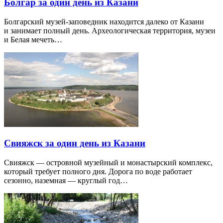
Болгар за один день из Казани
Болгарский музей-заповедник находится далеко от Казани
и занимает полный день. Археологическая территория, музеи
и Белая мечеть…
Свияжск за один день из Казани
Свияжск — островной музейный и монастырский комплекс,
который требует полного дня. Дорога по воде работает
сезонно, наземная — круглый год…