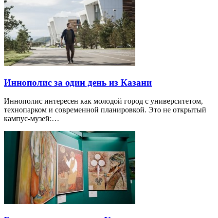
Иннополис за один день из Казани
Иннополис интересен как молодой город с университетом,
технопарком и современной планировкой. Это не открытый
кампус-музей:…