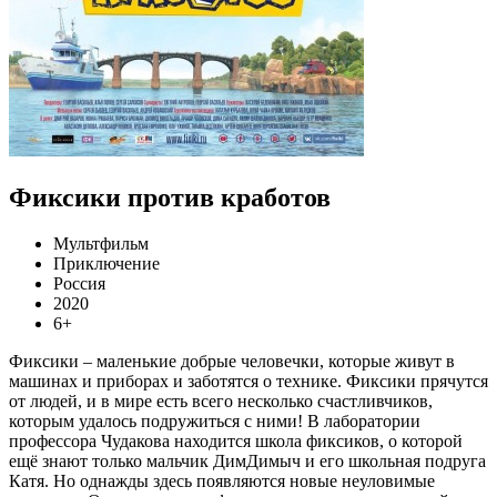
Фиксики против кработов
Мультфильм
Приключение
Россия
2020
6+
Фиксики – маленькие добрые человечки, которые живут в
машинах и приборах и заботятся о технике. Фиксики прячутся
от людей, и в мире есть всего несколько счастливчиков,
которым удалось подружиться с ними! В лаборатории
профессора Чудакова находится школа фиксиков, о которой
ещё знают только мальчик ДимДимыч и его школьная подруга
Катя. Но однажды здесь появляются новые неуловимые