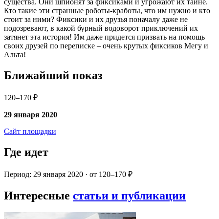
существа. Они шпионят за фиксиками и угрожают их тайне.
Кто такие эти странные роботы-кработы, что им нужно и кто
стоит за ними? Фиксики и их друзья поначалу даже не
подозревают, в какой бурный водоворот приключений их
затянет эта история! Им даже придется призвать на помощь
своих друзей по переписке – очень крутых фиксиков Мегу и
Альта!
Ближайший показ
120–170 ₽
29 января 2020
Сайт площадки
Где идет
Период: 29 января 2020 · от 120–170 ₽
Интересные
статьи и публикации