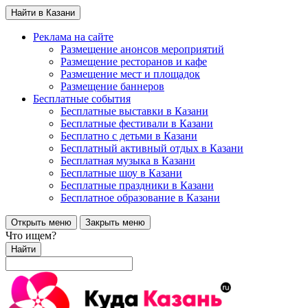
Найти в Казани
Реклама на сайте
Размещение анонсов мероприятий
Размещение ресторанов и кафе
Размещение мест и площадок
Размещение баннеров
Бесплатные события
Бесплатные выставки в Казани
Бесплатные фестивали в Казани
Бесплатно с детьми в Казани
Бесплатный активный отдых в Казани
Бесплатная музыка в Казани
Бесплатные шоу в Казани
Бесплатные праздники в Казани
Бесплатное образование в Казани
Открыть меню
Закрыть меню
Что ищем?
Найти