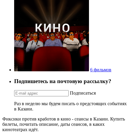
6 фильмов
Подпишетесь на почтовую рассылку?
Подписаться
Раз в неделю мы будем писать о предстоящих событиях
в Казани.
Фиксики против кработов в кино - сеансы в Казани. Купить
билеты, почитать описание, даты сеансов, в каких
кинотеатрах идёт.