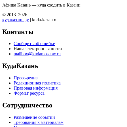
Афиша Казань — куда сходить в Казани
© 2013–2026
кудаказань.ру
| kuda-kazan.ru
Контакты
Сообщить об ошибке
Наша электронная почта
mailbox@kudamoscow.ru
КудаКазань
Пресс-релиз
Редакционная политика
Правовая информация
Формат ресурса
Сотрудничество
Размещение событий
Требования к материалам