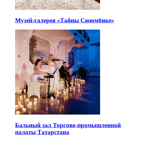
Музей-галерея «Тайны Сююмбике»
Бальный зал Торгово-промышленной
палаты Татарстана