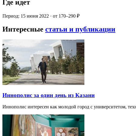
Где идет
Период: 15 июня 2022 · от 170–290 ₽
Интересные
статьи и публикации
Иннополис за один день из Казани
Иннополис интересен как молодой город с университетом, те