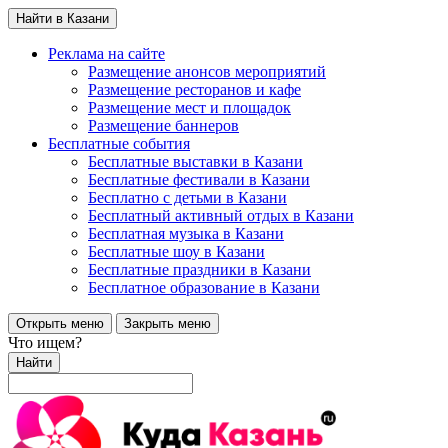
Найти в Казани
Реклама на сайте
Размещение анонсов мероприятий
Размещение ресторанов и кафе
Размещение мест и площадок
Размещение баннеров
Бесплатные события
Бесплатные выставки в Казани
Бесплатные фестивали в Казани
Бесплатно с детьми в Казани
Бесплатный активный отдых в Казани
Бесплатная музыка в Казани
Бесплатные шоу в Казани
Бесплатные праздники в Казани
Бесплатное образование в Казани
Открыть меню
Закрыть меню
Что ищем?
Найти