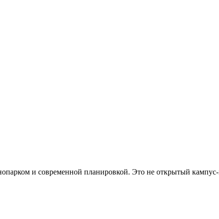
хнопарком и современной планировкой. Это не открытый кампус