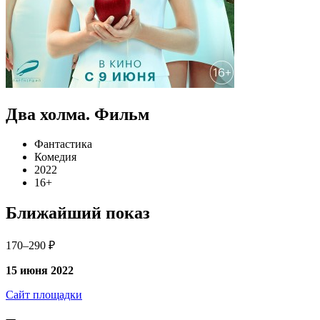
Два холма. Фильм
Фантастика
Комедия
2022
16+
Ближайший показ
170–290 ₽
15 июня 2022
Сайт площадки