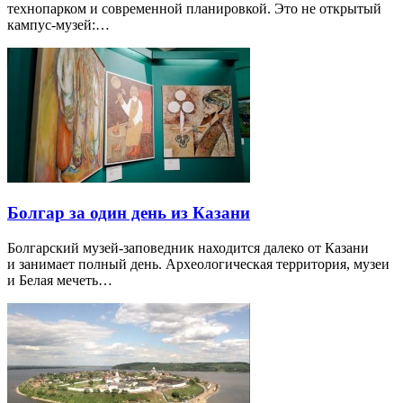
технопарком и современной планировкой. Это не открытый
кампус-музей:…
Болгар за один день из Казани
Болгарский музей-заповедник находится далеко от Казани
и занимает полный день. Археологическая территория, музеи
и Белая мечеть…