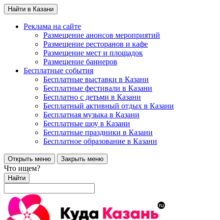
Найти в Казани
Реклама на сайте
Размещение анонсов мероприятий
Размещение ресторанов и кафе
Размещение мест и площадок
Размещение баннеров
Бесплатные события
Бесплатные выставки в Казани
Бесплатные фестивали в Казани
Бесплатно с детьми в Казани
Бесплатный активный отдых в Казани
Бесплатная музыка в Казани
Бесплатные шоу в Казани
Бесплатные праздники в Казани
Бесплатное образование в Казани
Открыть меню
Закрыть меню
Что ищем?
Найти