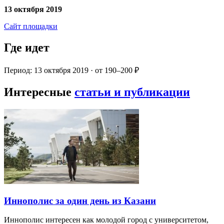
13 октября 2019
Сайт площадки
Где идет
Период: 13 октября 2019 · от 190–200 ₽
Интересные
статьи и публикации
Иннополис за один день из Казани
Иннополис интересен как молодой город с университетом,