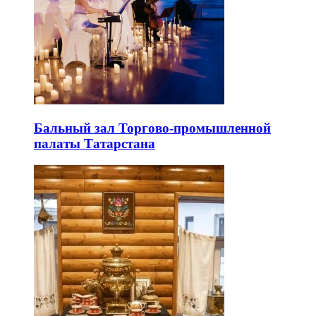
Бальный зал Торгово-промышленной
палаты Татарстана