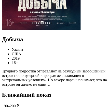
Добыча
Ужасы
США
2019
16+
Трудного подростка отправляют на безлюдный заброшенный
остров по популярной «программе выживания в
экстремальных условиях». Но вскоре парень понимает, что на
острове он далеко не один…
Ближайший показ
190–200 ₽