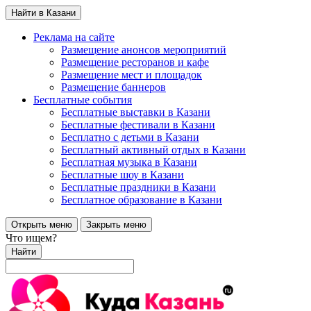
Найти в Казани
Реклама на сайте
Размещение анонсов мероприятий
Размещение ресторанов и кафе
Размещение мест и площадок
Размещение баннеров
Бесплатные события
Бесплатные выставки в Казани
Бесплатные фестивали в Казани
Бесплатно с детьми в Казани
Бесплатный активный отдых в Казани
Бесплатная музыка в Казани
Бесплатные шоу в Казани
Бесплатные праздники в Казани
Бесплатное образование в Казани
Открыть меню
Закрыть меню
Что ищем?
Найти