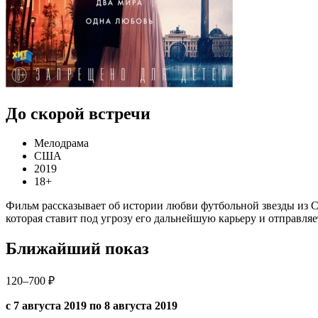
До скорой встречи
Мелодрама
США
2019
18+
Фильм рассказывает об истории любви футбольной звезды из С
которая ставит под угрозу его дальнейшую карьеру и отправляет
Ближайший показ
120–700 ₽
с 7 августа 2019 по 8 августа 2019