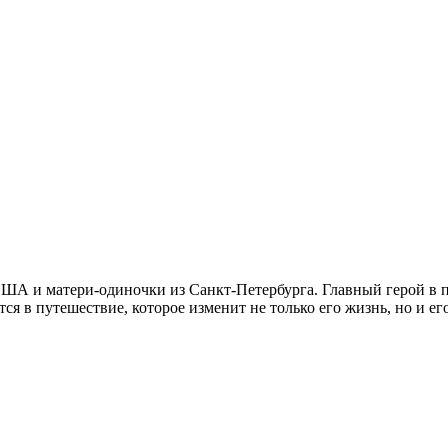
ША и матери-одиночки из Санкт-Петербурга. Главный герой в п
ся в путешествие, которое изменит не только его жизнь, но и ег