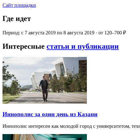
Сайт площадки
Где идет
Период: с 7 августа 2019 по 8 августа 2019 · от 120–700 ₽
Интересные
статьи и публикации
Иннополис за один день из Казани
Иннополис интересен как молодой город с университетом, те