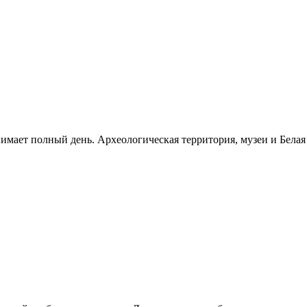
нимает полный день. Археологическая территория, музеи и Бела