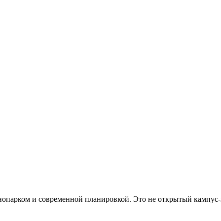
хнопарком и современной планировкой. Это не открытый кампус