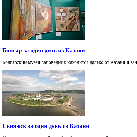
Болгар за один день из Казани
Болгарский музей-заповедник находится далеко от Казани и за
Свияжск за один день из Казани