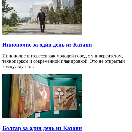
Иннополис за один день из Казани
Иннополис интересен как молодой город с университетом,
технопарком и современной планировкой. Это не открытый
кампус-музей:…
Болгар за один день из Казани