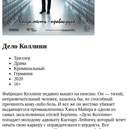
Дело Коллини
Триллер
Драма
Криминальный
Германия
2020
16+
Фабрицио Коллини недавно вышел на пенсию. Он — тихий,
непримечательный человек, казалось бы, не способный
причинить кому-либо боль. И все же он жестоко убивает
выдающегося промышленника Ханса Майера в одном из
самых эксклюзивных отелей Берлина. «Дело Коллини»
попадает молодому адвокату Каспару Лейнену, который хочет
начать свою карьеру с оправдательного вердикта. Все