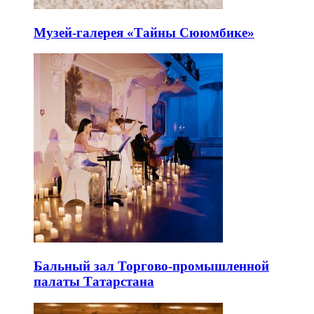
Музей-галерея «Тайны Сююмбике»
Бальный зал Торгово-промышленной
палаты Татарстана