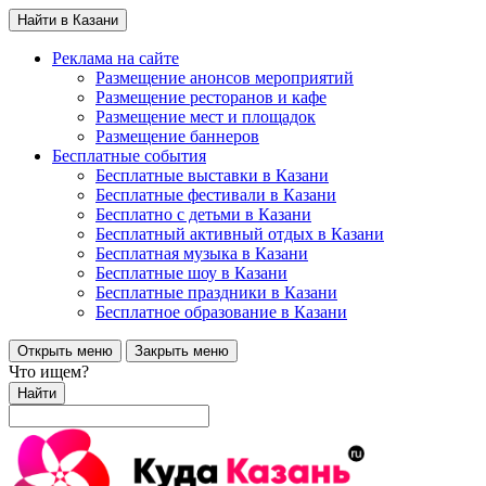
Найти в Казани
Реклама на сайте
Размещение анонсов мероприятий
Размещение ресторанов и кафе
Размещение мест и площадок
Размещение баннеров
Бесплатные события
Бесплатные выставки в Казани
Бесплатные фестивали в Казани
Бесплатно с детьми в Казани
Бесплатный активный отдых в Казани
Бесплатная музыка в Казани
Бесплатные шоу в Казани
Бесплатные праздники в Казани
Бесплатное образование в Казани
Открыть меню
Закрыть меню
Что ищем?
Найти