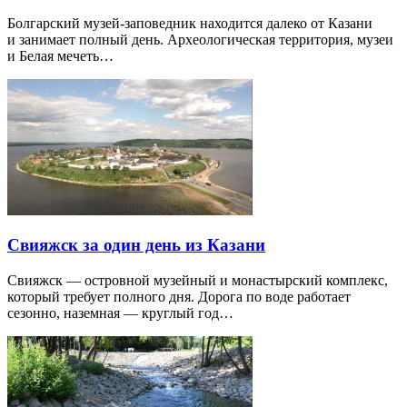
Болгарский музей-заповедник находится далеко от Казани
и занимает полный день. Археологическая территория, музеи
и Белая мечеть…
Свияжск за один день из Казани
Свияжск — островной музейный и монастырский комплекс,
который требует полного дня. Дорога по воде работает
сезонно, наземная — круглый год…