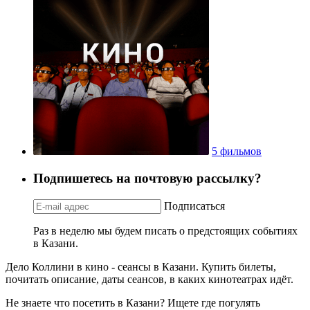
5 фильмов
Подпишетесь на почтовую рассылку?
Подписаться
Раз в неделю мы будем писать о предстоящих событиях
в Казани.
Дело Коллини в кино - сеансы в Казани. Купить билеты,
почитать описание, даты сеансов, в каких кинотеатрах идёт.
Не знаете что посетить в Казани? Ищете где погулять