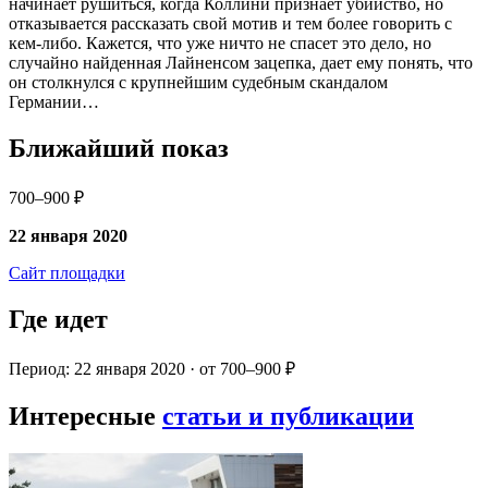
начинает рушиться, когда Коллини признает убийство, но
отказывается рассказать свой мотив и тем более говорить с
кем-либо. Кажется, что уже ничто не спасет это дело, но
случайно найденная Лайненсом зацепка, дает ему понять, что
он столкнулся с крупнейшим судебным скандалом
Германии…
Ближайший показ
700–900 ₽
22 января 2020
Сайт площадки
Где идет
Период: 22 января 2020 · от 700–900 ₽
Интересные
статьи и публикации