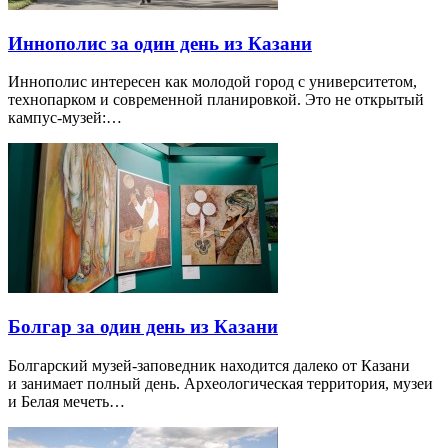
Иннополис за один день из Казани
Иннополис интересен как молодой город с университетом,
технопарком и современной планировкой. Это не открытый
кампус-музей:…
Болгар за один день из Казани
Болгарский музей-заповедник находится далеко от Казани
и занимает полный день. Археологическая территория, музеи
и Белая мечеть…