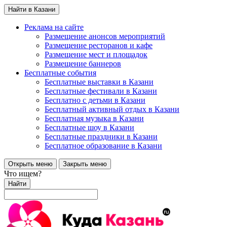
Найти в Казани
Реклама на сайте
Размещение анонсов мероприятий
Размещение ресторанов и кафе
Размещение мест и площадок
Размещение баннеров
Бесплатные события
Бесплатные выставки в Казани
Бесплатные фестивали в Казани
Бесплатно с детьми в Казани
Бесплатный активный отдых в Казани
Бесплатная музыка в Казани
Бесплатные шоу в Казани
Бесплатные праздники в Казани
Бесплатное образование в Казани
Открыть меню
Закрыть меню
Что ищем?
Найти