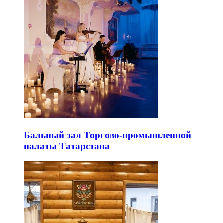
Бальный зал Торгово-промышленной
палаты Татарстана