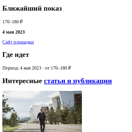
Ближайший показ
170–180 ₽
4 мая 2023
Сайт площадки
Где идет
Период: 4 мая 2023 · от 170–180 ₽
Интересные
статьи и публикации