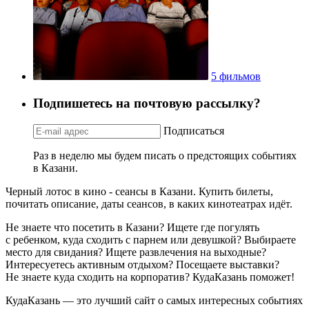
5 фильмов
Подпишетесь на почтовую рассылку?
Подписаться
Раз в неделю мы будем писать о предстоящих событиях
в Казани.
Черный лотос в кино - сеансы в Казани. Купить билеты,
почитать описание, даты сеансов, в каких кинотеатрах идёт.
Не знаете что посетить в Казани? Ищете где погулять
с ребенком, куда сходить с парнем или девушкой? Выбираете
место для свидания? Ищете развлечения на выходные?
Интересуетесь активным отдыхом? Посещаете выставки?
Не знаете куда сходить на корпоратив? КудаКазань поможет!
КудаКазань — это лучший сайт о самых интересных событиях