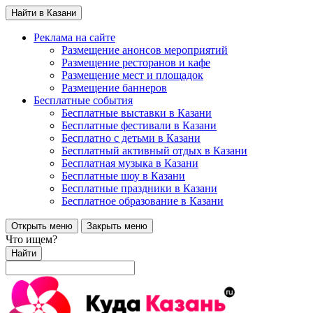
Найти в Казани
Реклама на сайте
Размещение анонсов мероприятий
Размещение ресторанов и кафе
Размещение мест и площадок
Размещение баннеров
Бесплатные события
Бесплатные выставки в Казани
Бесплатные фестивали в Казани
Бесплатно с детьми в Казани
Бесплатный активный отдых в Казани
Бесплатная музыка в Казани
Бесплатные шоу в Казани
Бесплатные праздники в Казани
Бесплатное образование в Казани
Открыть меню
Закрыть меню
Что ищем?
Найти