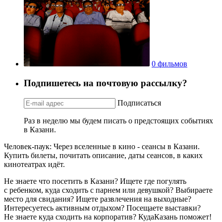
0 фильмов
Подпишетесь на почтовую рассылку?
Подписаться
Раз в неделю мы будем писать о предстоящих событиях
в Казани.
Человек-паук: Через вселенные в кино - сеансы в Казани.
Купить билеты, почитать описание, даты сеансов, в каких
кинотеатрах идёт.
Не знаете что посетить в Казани? Ищете где погулять
с ребенком, куда сходить с парнем или девушкой? Выбираете
место для свидания? Ищете развлечения на выходные?
Интересуетесь активным отдыхом? Посещаете выставки?
Не знаете куда сходить на корпоратив? КудаКазань поможет!