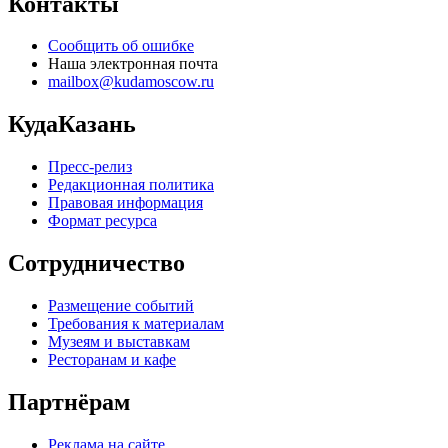
Контакты
Сообщить об ошибке
Наша электронная почта
mailbox@kudamoscow.ru
КудаКазань
Пресс-релиз
Редакционная политика
Правовая информация
Формат ресурса
Сотрудничество
Размещение событий
Требования к материалам
Музеям и выставкам
Ресторанам и кафе
Партнёрам
Реклама на сайте