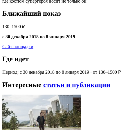
где костюм супергероя носит не только он.
Ближайший показ
130–1500 ₽
с 30 декабря 2018 по 8 января 2019
Сайт площадки
Где идет
Период: с 30 декабря 2018 по 8 января 2019 · от 130–1500 ₽
Интересные
статьи и публикации