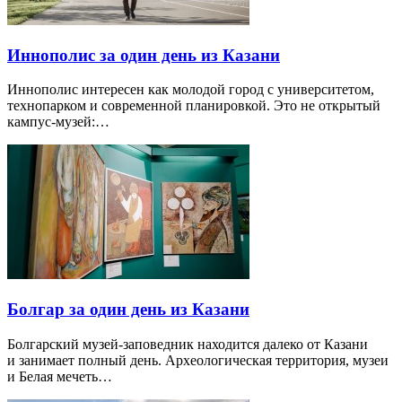
Иннополис за один день из Казани
Иннополис интересен как молодой город с университетом,
технопарком и современной планировкой. Это не открытый
кампус-музей:…
Болгар за один день из Казани
Болгарский музей-заповедник находится далеко от Казани
и занимает полный день. Археологическая территория, музеи
и Белая мечеть…