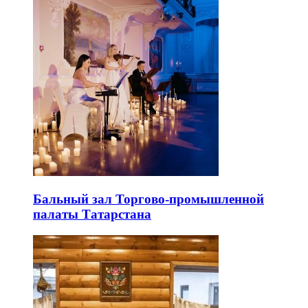
Бальный зал Торгово-промышленной
палаты Татарстана