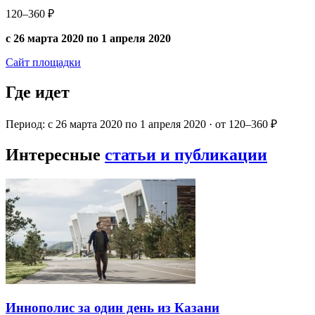
120–360 ₽
с 26 марта 2020 по 1 апреля 2020
Сайт площадки
Где идет
Период: с 26 марта 2020 по 1 апреля 2020 · от 120–360 ₽
Интересные
статьи и публикации
Иннополис за один день из Казани