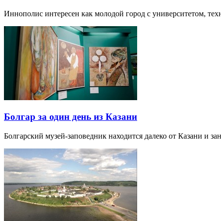
Иннополис интересен как молодой город с университетом, те
Болгар за один день из Казани
Болгарский музей-заповедник находится далеко от Казани и за