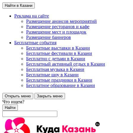
Найти в Казани
Реклама на сайте
Размещение анонсов мероприятий
Размещение ресторанов и кафе
Размещение мест и площадок
Размещение баннеров
Бесплатные события
Бесплатные выставки в Казани
Бесплатные фестивали в Казани
Бесплатно с детьми в Казани
Бесплатный активный отдых в Казани
Бесплатная музыка в Казани
Бесплатные шоу в Казани
Бесплатные праздники в Казани
Бесплатное образование в Казани
Открыть меню
Закрыть меню
Что ищем?
Найти