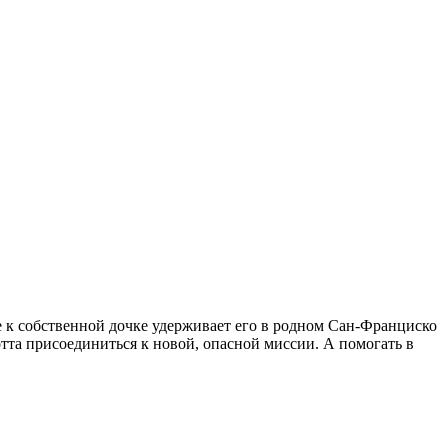
е к собственной дочке удерживает его в родном Сан-Франциско
тта присоединиться к новой, опасной миссии. А помогать в