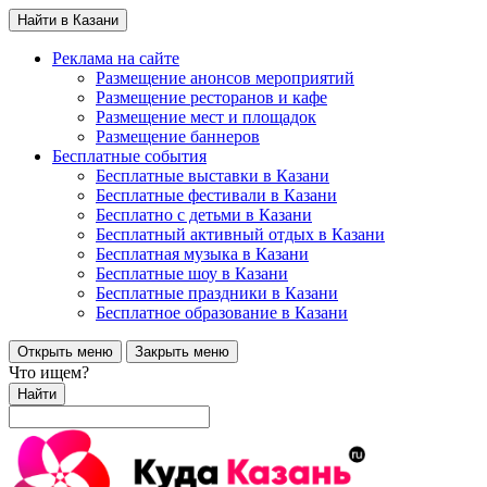
Найти в Казани
Реклама на сайте
Размещение анонсов мероприятий
Размещение ресторанов и кафе
Размещение мест и площадок
Размещение баннеров
Бесплатные события
Бесплатные выставки в Казани
Бесплатные фестивали в Казани
Бесплатно с детьми в Казани
Бесплатный активный отдых в Казани
Бесплатная музыка в Казани
Бесплатные шоу в Казани
Бесплатные праздники в Казани
Бесплатное образование в Казани
Открыть меню
Закрыть меню
Что ищем?
Найти