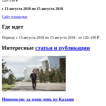
120–190 ₽
с 13 августа 2018 по 15 августа 2018
Сайт площадки
Где идет
Период: с 13 августа 2018 по 15 августа 2018 · от 120–190 ₽
Интересные
статьи и публикации
Иннополис за один день из Казани