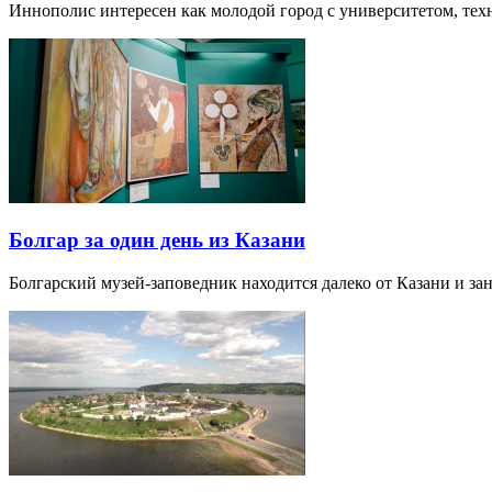
Иннополис интересен как молодой город с университетом, те
Болгар за один день из Казани
Болгарский музей-заповедник находится далеко от Казани и за