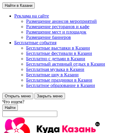
Найти в Казани
Реклама на сайте
Размещение анонсов мероприятий
Размещение ресторанов и кафе
Размещение мест и площадок
Размещение баннеров
Бесплатные события
Бесплатные выставки в Казани
Бесплатные фестивали в Казани
Бесплатно с детьми в Казани
Бесплатный активный отдых в Казани
Бесплатная музыка в Казани
Бесплатные шоу в Казани
Бесплатные праздники в Казани
Бесплатное образование в Казани
Открыть меню
Закрыть меню
Что ищем?
Найти