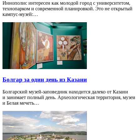
Иннополис интересен как молодой город с университетом,
технопарком и современной планировкой. Это не открытый
кампус-музей:…
Болгар за один день из Казани
Болгарский музей-заповедник находится далеко от Казани
и занимает полный день. Археологическая территория, музеи
и Белая мечеть…