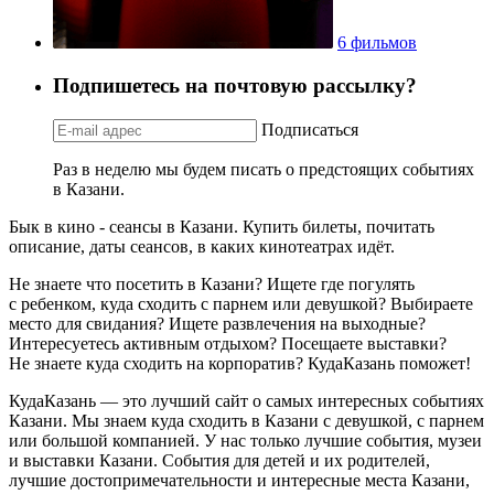
6 фильмов
Подпишетесь на почтовую рассылку?
Подписаться
Раз в неделю мы будем писать о предстоящих событиях
в Казани.
Бык в кино - сеансы в Казани. Купить билеты, почитать
описание, даты сеансов, в каких кинотеатрах идёт.
Не знаете что посетить в Казани? Ищете где погулять
с ребенком, куда сходить с парнем или девушкой? Выбираете
место для свидания? Ищете развлечения на выходные?
Интересуетесь активным отдыхом? Посещаете выставки?
Не знаете куда сходить на корпоратив? КудаКазань поможет!
КудаКазань — это лучший сайт о самых интересных событиях
Казани. Мы знаем куда сходить в Казани с девушкой, с парнем
или большой компанией. У нас только лучшие события, музеи
и выставки Казани. События для детей и их родителей,
лучшие достопримечательности и интересные места Казани,