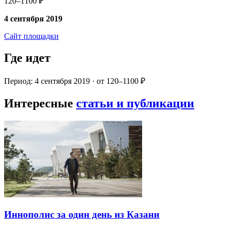
120–1100 ₽
4 сентября 2019
Сайт площадки
Где идет
Период: 4 сентября 2019 · от 120–1100 ₽
Интересные
статьи и публикации
Иннополис за один день из Казани