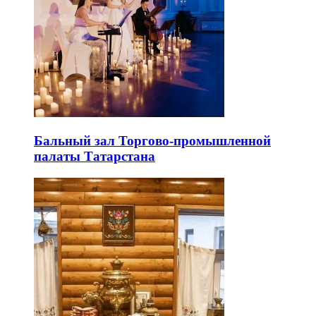
Бальный зал Торгово-промышленной
палаты Татарстана