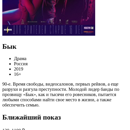
Бык
Драма
Россия
2019
16+
90-е. Время свободы, видеосалонов, первых рейвов, а еще
разрухи и разгула преступности. Молодой лидер банды по
прозвищу «Бык», как и тысячи его ровесников, пытается
любыми способами найти свое место в жизни, а также
обеспечить семью.
Ближайший показ